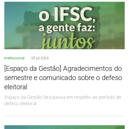
Institucional
03 jul 2026
[Espaço da Gestão] Agradecimentos do
semestre e comunicado sobre o defeso
eleitoral
Espaço da Gestão fará pausa em respeito ao período de
defeso eleitoral