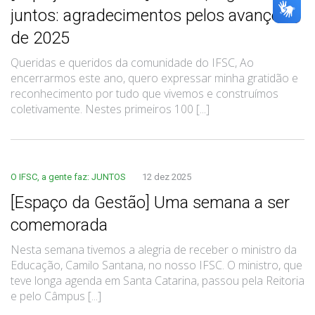
juntos: agradecimentos pelos avanços
de 2025
Queridas e queridos da comunidade do IFSC, Ao
encerrarmos este ano, quero expressar minha gratidão e
reconhecimento por tudo que vivemos e construímos
coletivamente. Nestes primeiros 100 [...]
O IFSC, a gente faz: JUNTOS
12 dez 2025
[Espaço da Gestão] Uma semana a ser
comemorada
Nesta semana tivemos a alegria de receber o ministro da
Educação, Camilo Santana, no nosso IFSC. O ministro, que
teve longa agenda em Santa Catarina, passou pela Reitoria
e pelo Câmpus [...]