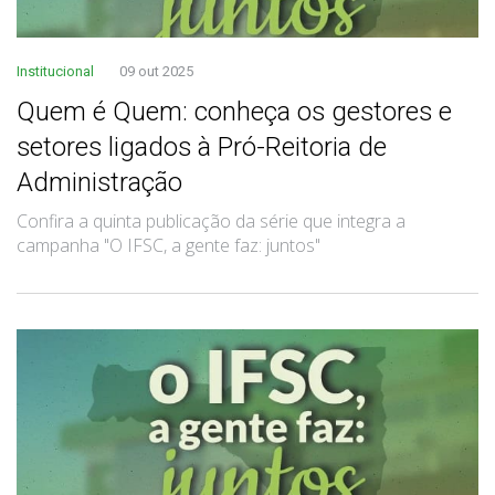
Institucional
09 out 2025
Quem é Quem: conheça os gestores e
setores ligados à Pró-Reitoria de
Administração
Confira a quinta publicação da série que integra a
campanha "O IFSC, a gente faz: juntos"