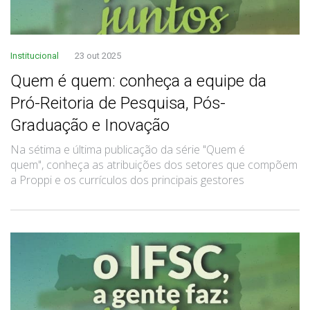
Institucional
23 out 2025
Quem é quem: conheça a equipe da
Pró-Reitoria de Pesquisa, Pós-
Graduação e Inovação
Na sétima e última publicação da série "Quem é
quem", conheça as atribuições dos setores que compõem
a Proppi e os currículos dos principais gestores