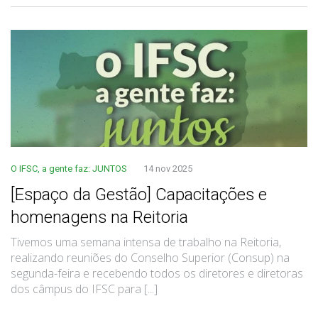
O IFSC, a gente faz: JUNTOS
14 nov 2025
[Espaço da Gestão] Capacitações e
homenagens na Reitoria
Tivemos uma semana intensa de trabalho na Reitoria,
realizando reuniões do Conselho Superior (Consup) na
segunda-feira e recebendo todos os diretores e diretoras
dos câmpus do IFSC para [...]