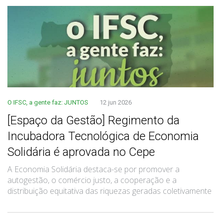
O IFSC, a gente faz: JUNTOS
12 jun 2026
[Espaço da Gestão] Regimento da
Incubadora Tecnológica de Economia
Solidária é aprovada no Cepe
A Economia Solidária destaca-se por promover a
autogestão, o comércio justo, a cooperação e a
distribuição equitativa das riquezas geradas coletivamente