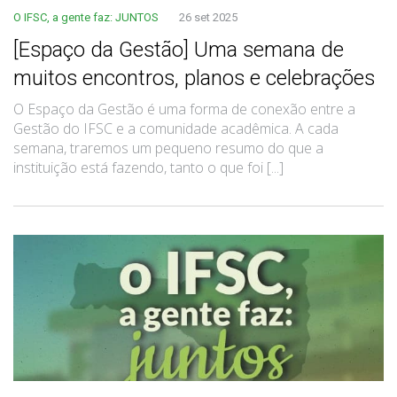
O IFSC, a gente faz: JUNTOS
26 set 2025
[Espaço da Gestão] Uma semana de
muitos encontros, planos e celebrações
O Espaço da Gestão é uma forma de conexão entre a
Gestão do IFSC e a comunidade acadêmica. A cada
semana, traremos um pequeno resumo do que a
instituição está fazendo, tanto o que foi [...]