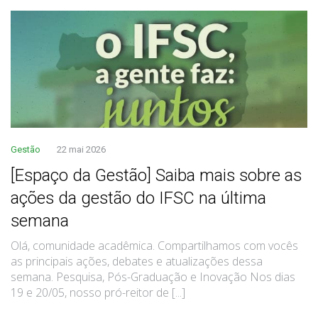
Gestão
22 mai 2026
[Espaço da Gestão] Saiba mais sobre as
ações da gestão do IFSC na última
semana
Olá, comunidade acadêmica. Compartilhamos com vocês
as principais ações, debates e atualizações dessa
semana. Pesquisa, Pós-Graduação e Inovação Nos dias
19 e 20/05, nosso pró-reitor de [...]