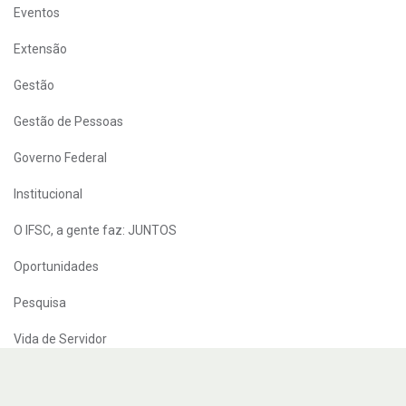
Eventos
Extensão
Gestão
Gestão de Pessoas
Governo Federal
Institucional
O IFSC, a gente faz: JUNTOS
Oportunidades
Pesquisa
Vida de Servidor