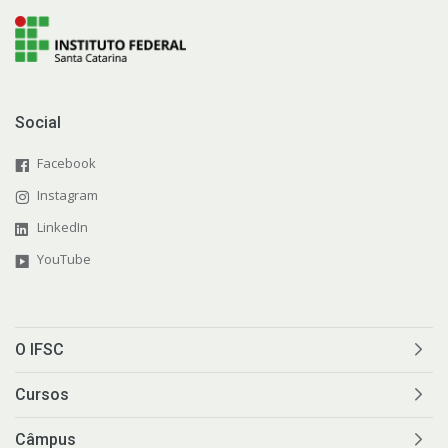
Social
Facebook
Instagram
LinkedIn
YouTube
O IFSC
Cursos
Câmpus