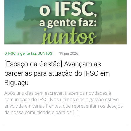
O IFSC, a gente faz: JUNTOS
19 jun 2026
[Espaço da Gestão] Avançam as
parcerias para atuação do IFSC em
Biguaçu
Após uns dias sem escrever, trazemos novidades à
comunidade do IFSC! Nos últimos dias a gestão esteve
envolvida em várias frentes, que representam os desejos
da nossa comunidade e para os [...]