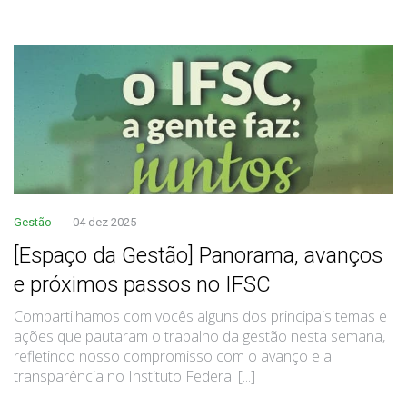
Gestão
04 dez 2025
[Espaço da Gestão] Panorama, avanços
e próximos passos no IFSC
Compartilhamos com vocês alguns dos principais temas e
ações que pautaram o trabalho da gestão nesta semana,
refletindo nosso compromisso com o avanço e a
transparência no Instituto Federal [...]