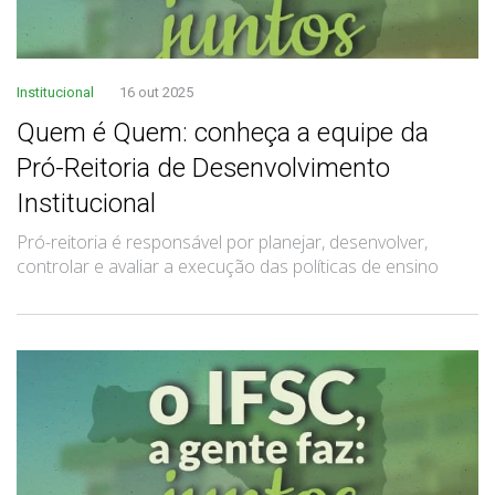
Institucional
16 out 2025
Quem é Quem: conheça a equipe da
Pró-Reitoria de Desenvolvimento
Institucional
Pró-reitoria é responsável por planejar, desenvolver,
controlar e avaliar a execução das políticas de ensino