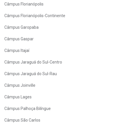
Câmpus Florianópolis
Câmpus Florianópolis-Continente
Câmpus Garopaba
Câmpus Gaspar
Câmpus Itajaí
Câmpus Jaraguá do Sul-Centro
Câmpus Jaraguá do Sul-Rau
Câmpus Joinville
Câmpus Lages
Câmpus Palhoça Bilíngue
Câmpus São Carlos