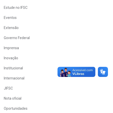
Estude no IFSC
Eventos
Extensão
Governo Federal
Imprensa
Inovação
Institucional
Internacional
JIFSC
Nota oficial
Oportunidades