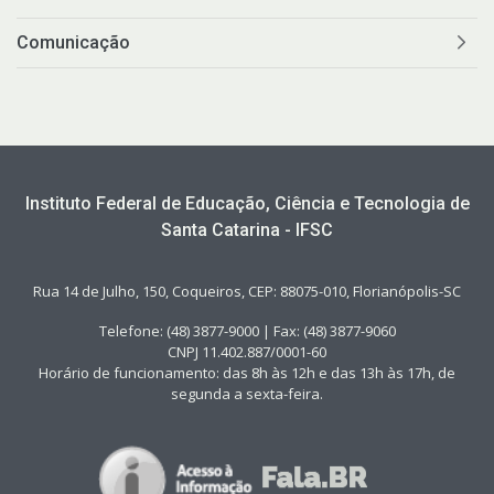
Comunicação
Instituto Federal de Educação, Ciência e Tecnologia de
Santa Catarina - IFSC
Rua 14 de Julho, 150, Coqueiros, CEP: 88075-010, Florianópolis-SC
Telefone: (48) 3877-9000 | Fax: (48) 3877-9060
CNPJ 11.402.887/0001-60
Horário de funcionamento: das 8h às 12h e das 13h às 17h, de
segunda a sexta-feira.