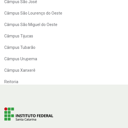
Câmpus São José
Câmpus São Lourenço do Oeste
Câmpus São Miguel do Oeste
Câmpus Tijucas
Câmpus Tubarão
Câmpus Urupema
Câmpus Xanxerê
Reitoria