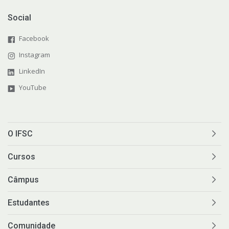
Social
Facebook
Instagram
LinkedIn
YouTube
O IFSC
Cursos
Câmpus
Estudantes
Comunidade