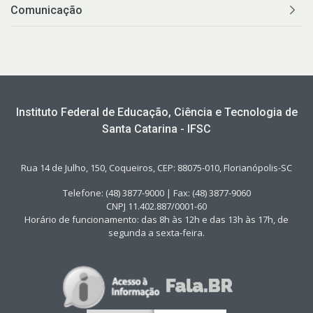
Comunicação
Instituto Federal de Educação, Ciência e Tecnologia de
Santa Catarina - IFSC
Rua 14 de Julho, 150, Coqueiros, CEP: 88075-010, Florianópolis-SC
Telefone: (48) 3877-9000 | Fax: (48) 3877-9060
CNPJ 11.402.887/0001-60
Horário de funcionamento: das 8h às 12h e das 13h às 17h, de
segunda a sexta-feira.