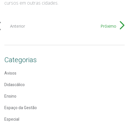
cursos em outras cidades.
Anterior
Próximo
Categorias
Avisos
Didascálico
Ensino
Espaço da Gestão
Especial