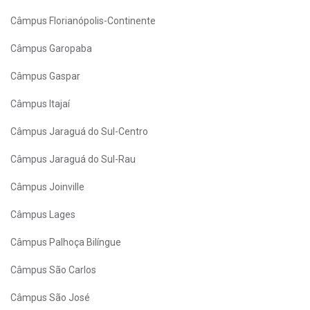
Câmpus Florianópolis-Continente
Câmpus Garopaba
Câmpus Gaspar
Câmpus Itajaí
Câmpus Jaraguá do Sul-Centro
Câmpus Jaraguá do Sul-Rau
Câmpus Joinville
Câmpus Lages
Câmpus Palhoça Bilíngue
Câmpus São Carlos
Câmpus São José