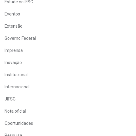
Estude no IFSC
Eventos
Extensão
Governo Federal
Imprensa
Inovação
Institucional
Internacional
JIFSC
Nota oficial
Oportunidades
Pesquisa