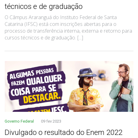
técnicos e de graduação
O Câmpus Araranguá do Instituto Federal de Santa
Catarina (IFSC) está com inscrições abertas para o
processo de transferência interna, externa e retorno para
cursos técnicos e de graduação. [...]
Governo Federal
09 fev 2023
Divulgado o resultado do Enem 2022