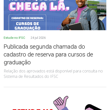
Estude no IFSC
24 jul 2026
Publicada segunda chamada do
cadastro de reserva para cursos de
graduação
Relação dos aprovados está disponível para consulta no
Sistema de Resultados do IFSC