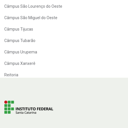
Câmpus São Lourenço do Oeste
Câmpus São Miguel do Oeste
Câmpus Tijucas
Câmpus Tubarão
Câmpus Urupema
Câmpus Xanxerê
Reitoria