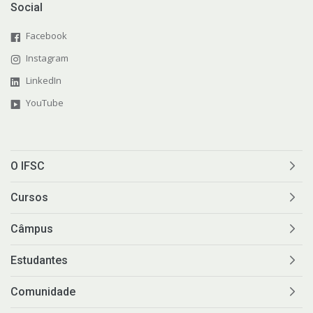
Social
Facebook
Instagram
LinkedIn
YouTube
O IFSC
Cursos
Câmpus
Estudantes
Comunidade