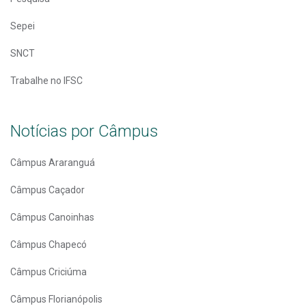
Sepei
SNCT
Trabalhe no IFSC
Notícias por Câmpus
Câmpus Araranguá
Câmpus Caçador
Câmpus Canoinhas
Câmpus Chapecó
Câmpus Criciúma
Câmpus Florianópolis