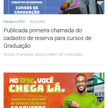
Estude no IFSC
02 jul 2026
Publicada primeira chamada do
cadastro de reserva para cursos de
Graduação
Novas chamadas ainda podem ser realizadas