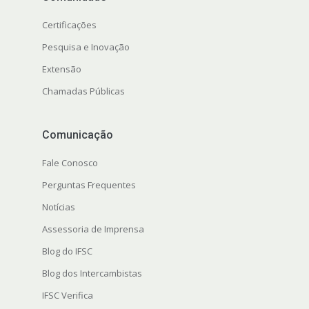
Certificações
Pesquisa e Inovação
Extensão
Chamadas Públicas
Comunicação
Fale Conosco
Perguntas Frequentes
Notícias
Assessoria de Imprensa
Blog do IFSC
Blog dos Intercambistas
IFSC Verifica