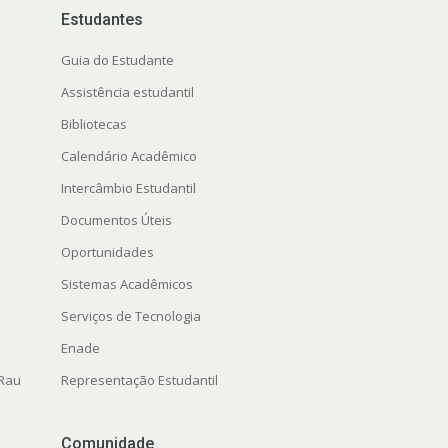
Estudantes
Guia do Estudante
Assistência estudantil
Bibliotecas
Calendário Acadêmico
Intercâmbio Estudantil
Documentos Úteis
Oportunidades
Sistemas Acadêmicos
Serviços de Tecnologia
Enade
 Rau
Representação Estudantil
Comunidade