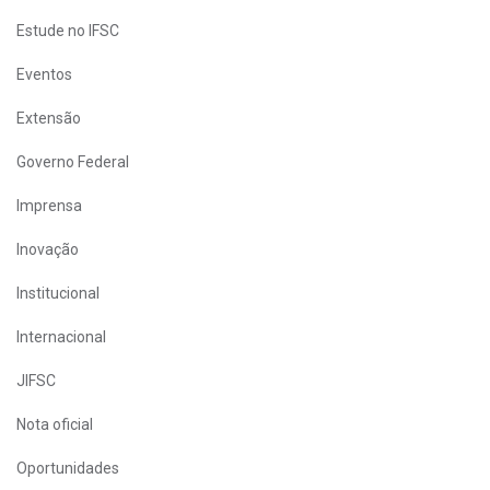
Estude no IFSC
Eventos
Extensão
Governo Federal
Imprensa
Inovação
Institucional
Internacional
JIFSC
Nota oficial
Oportunidades