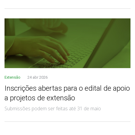
Extensão
24 abr 2026
Inscrições abertas para o edital de apoio
a projetos de extensão
Submissões podem ser feitas até 31 de maio