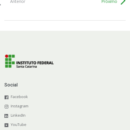
Anterior
Próximo
Social
Facebook
Instagram
LinkedIn
YouTube