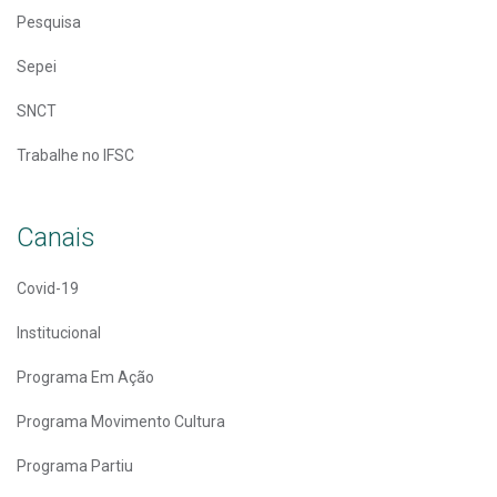
Pesquisa
Sepei
SNCT
Trabalhe no IFSC
Canais
Covid-19
Institucional
Programa Em Ação
Programa Movimento Cultura
Programa Partiu