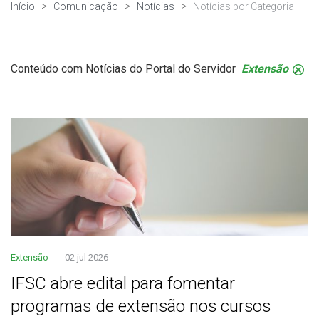
Início
Comunicação
Notícias
Notícias por Categoria
Conteúdo com Notícias do Portal do Servidor
Extensão
.
Extensão
02 jul 2026
IFSC abre edital para fomentar
programas de extensão nos cursos