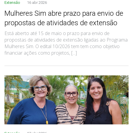
Extensão
16 abr 2026
Mulheres Sim abre prazo para envio de
propostas de atividades de extensão
Está aberto até 15 de maio o prazo para envio de
propostas de atividades de extensão ligadas ao Programa
Mulheres Sim. O edital 10/2026 tem tem como objetivo
financiar ações como projetos, [...]