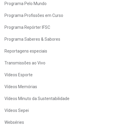
Programa Pelo Mundo
Programa Profissões em Curso
Programa Repórter IFSC
Programa Saberes & Sabores
Reportagens especiais
Transmissões ao Vivo
Vídeos Esporte
Vídeos Memórias
Vídeos Minuto da Sustentabilidade
Vídeos Sepei
Webséries