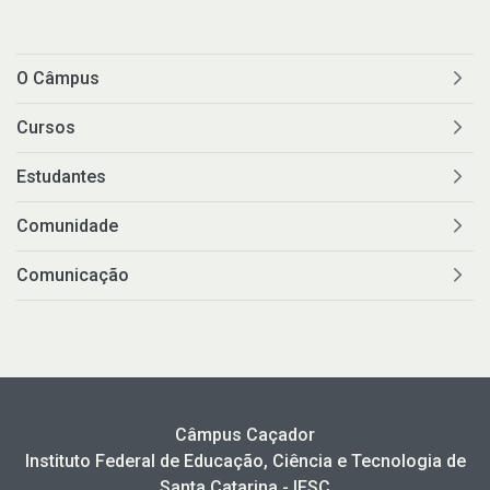
O Câmpus
Cursos
Estudantes
Comunidade
Comunicação
Câmpus Caçador
Instituto Federal de Educação, Ciência e Tecnologia de
Santa Catarina - IFSC