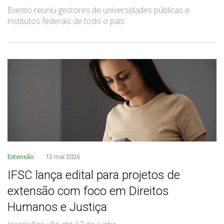
Evento reuniu gestores de universidades públicas e
institutos federais de todo o país
Extensão
13 mai 2026
IFSC lança edital para projetos de
extensão com foco em Direitos
Humanos e Justiça