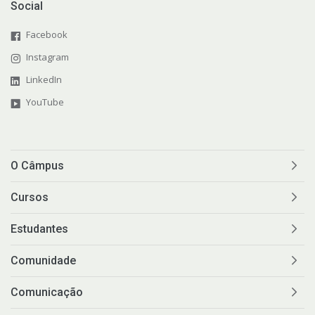
Social
Facebook
Instagram
LinkedIn
YouTube
O Câmpus
Cursos
Estudantes
Comunidade
Comunicação