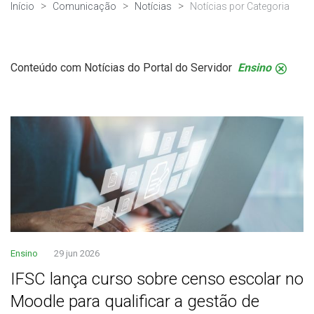
Início
Comunicação
Notícias
Notícias por Categoria
Conteúdo com Notícias do Portal do Servidor
Ensino
.
Ensino
29 jun 2026
IFSC lança curso sobre censo escolar no
Moodle para qualificar a gestão de