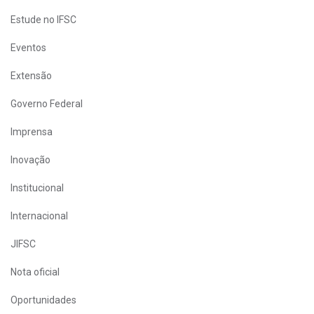
Estude no IFSC
Eventos
Extensão
Governo Federal
Imprensa
Inovação
Institucional
Internacional
JIFSC
Nota oficial
Oportunidades