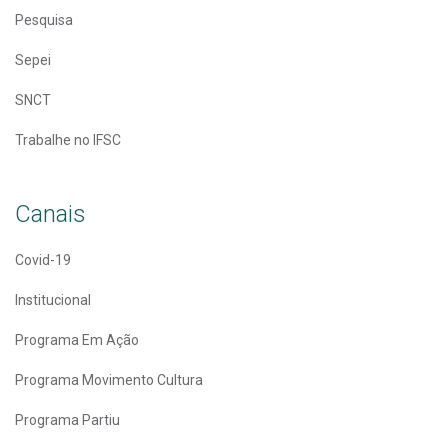
Pesquisa
Sepei
SNCT
Trabalhe no IFSC
Canais
Covid-19
Institucional
Programa Em Ação
Programa Movimento Cultura
Programa Partiu