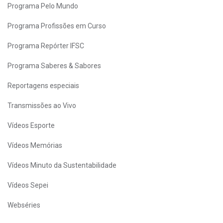
Programa Pelo Mundo
Programa Profissões em Curso
Programa Repórter IFSC
Programa Saberes & Sabores
Reportagens especiais
Transmissões ao Vivo
Vídeos Esporte
Vídeos Memórias
Vídeos Minuto da Sustentabilidade
Vídeos Sepei
Webséries