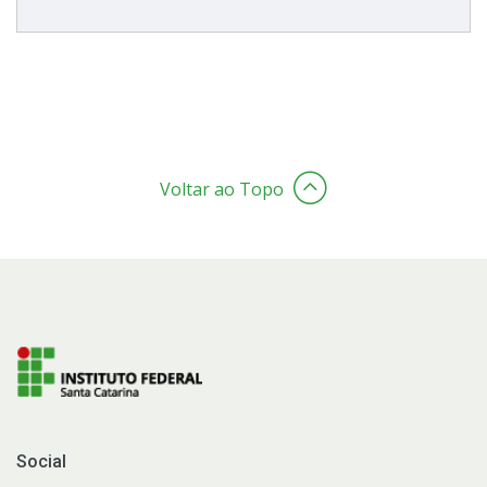
Voltar ao Topo
Social