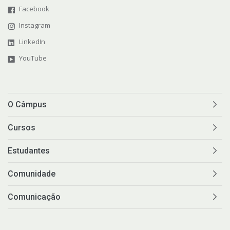
Facebook
Instagram
LinkedIn
YouTube
O Câmpus
Cursos
Estudantes
Comunidade
Comunicação