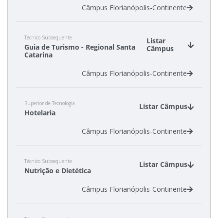
Câmpus Florianópolis-Continente
Técnico Subsequente
Listar
Guia de Turismo - Regional Santa
Câmpus
Catarina
Câmpus Florianópolis-Continente
Superior de Tecnologia
Listar Câmpus
Hotelaria
Câmpus Florianópolis-Continente
Técnico Subsequente
Listar Câmpus
Nutrição e Dietética
Câmpus Florianópolis-Continente