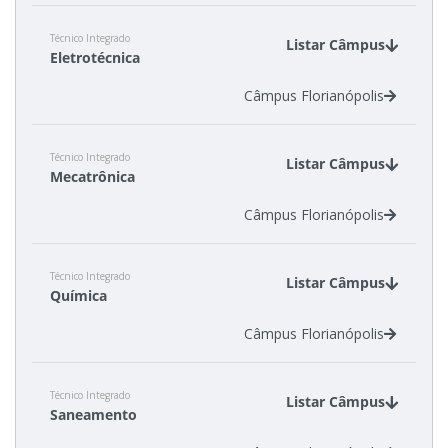
Técnico Integrado
Listar Câmpus
Eletrotécnica
Câmpus Florianópolis
Técnico Integrado
Listar Câmpus
Mecatrônica
Câmpus Florianópolis
Técnico Integrado
Listar Câmpus
Química
Câmpus Florianópolis
Técnico Integrado
Listar Câmpus
Saneamento