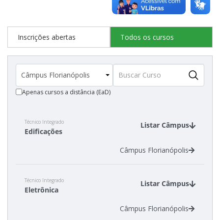
Inscrições abertas
Todos os cursos
Apenas cursos a distância (EaD)
Técnico Integrado
Listar Câmpus
Edificações
Câmpus Florianópolis
Técnico Integrado
Listar Câmpus
Eletrônica
Câmpus Florianópolis