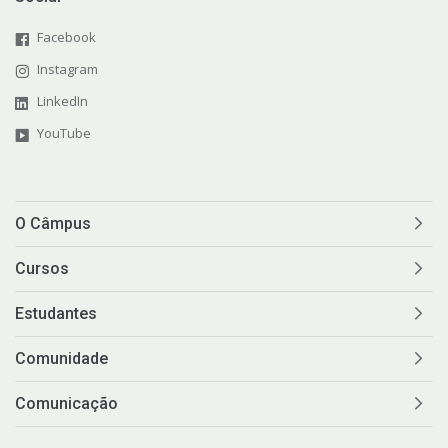
Facebook
Instagram
LinkedIn
YouTube
O Câmpus
Cursos
Estudantes
Comunidade
Comunicação