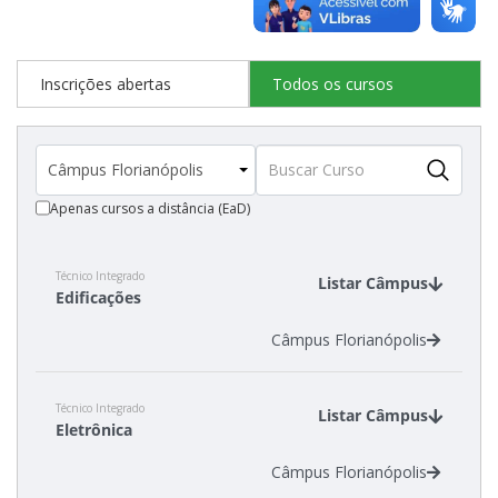
Inscrições abertas
Todos os cursos
Apenas cursos a distância (EaD)
Técnico Integrado
Listar Câmpus
Edificações
Câmpus Florianópolis
Técnico Integrado
Listar Câmpus
Eletrônica
Câmpus Florianópolis