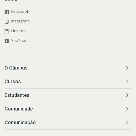
Facebook
Instagram
LinkedIn
YouTube
O Câmpus
Cursos
Estudantes
Comunidade
Comunicação