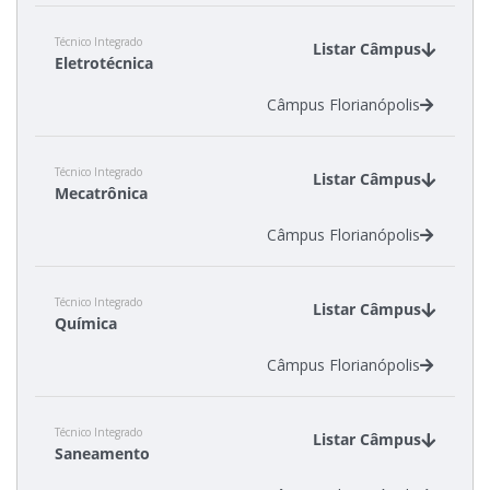
Técnico Integrado
Listar Câmpus
Eletrotécnica
Câmpus Florianópolis
Técnico Integrado
Listar Câmpus
Mecatrônica
Câmpus Florianópolis
Técnico Integrado
Listar Câmpus
Química
Câmpus Florianópolis
Técnico Integrado
Listar Câmpus
Saneamento