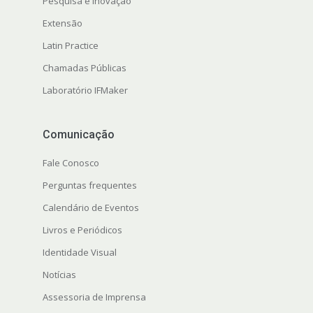
Pesquisa e Inovação
Extensão
Latin Practice
Chamadas Públicas
Laboratório IFMaker
Comunicação
Fale Conosco
Perguntas frequentes
Calendário de Eventos
Livros e Periódicos
Identidade Visual
Notícias
Assessoria de Imprensa