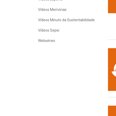
Vídeos Memórias
Vídeos Minuto da Sustentabilidade
Vídeos Sepei
Webséries