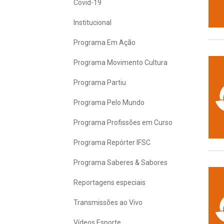
Covid-19
Institucional
Programa Em Ação
Programa Movimento Cultura
Programa Partiu
Programa Pelo Mundo
Programa Profissões em Curso
Programa Repórter IFSC
Programa Saberes & Sabores
Reportagens especiais
Transmissões ao Vivo
Vídeos Esporte