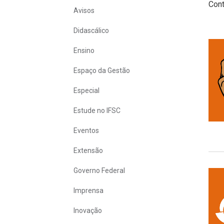
Con
Avisos
Didascálico
Ensino
Espaço da Gestão
Especial
Estude no IFSC
Eventos
Extensão
Governo Federal
Imprensa
Inovação