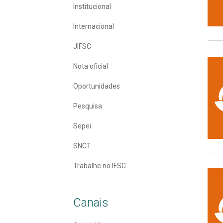
Institucional
Internacional
JIFSC
Nota oficial
Oportunidades
Pesquisa
Sepei
SNCT
Trabalhe no IFSC
Canais