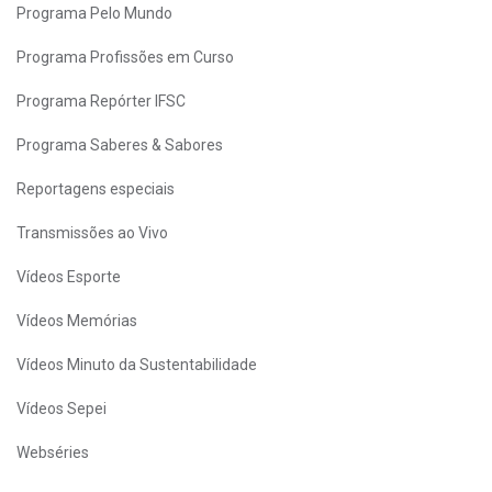
Programa Pelo Mundo
Programa Profissões em Curso
Programa Repórter IFSC
Programa Saberes & Sabores
Reportagens especiais
Transmissões ao Vivo
Vídeos Esporte
Vídeos Memórias
Vídeos Minuto da Sustentabilidade
Vídeos Sepei
Webséries