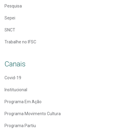
Pesquisa
Sepei
SNCT
Trabalhe no IFSC
Canais
Covid-19
Institucional
Programa Em Ação
Programa Movimento Cultura
Programa Partiu