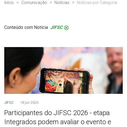
Início
Comunicação
Notícias
Notícias por Categoria
Conteúdo com Notícia
JIFSC
.
JIFSC
18 jun 2026
Participantes do JIFSC 2026 - etapa
Integrados podem avaliar o evento e