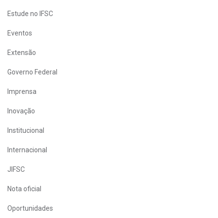
Estude no IFSC
Eventos
Extensão
Governo Federal
Imprensa
Inovação
Institucional
Internacional
JIFSC
Nota oficial
Oportunidades