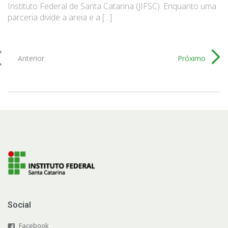
Instituto Federal de Santa Catarina (JIFSC). Enquanto uma
parceria divide a areia e a [...]
Anterior
Próximo
Social
Facebook