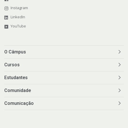
Instagram
LinkedIn
YouTube
O Câmpus
Cursos
Estudantes
Comunidade
Comunicação