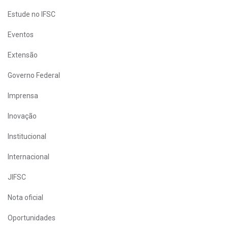
Estude no IFSC
Eventos
Extensão
Governo Federal
Imprensa
Inovação
Institucional
Internacional
JIFSC
Nota oficial
Oportunidades