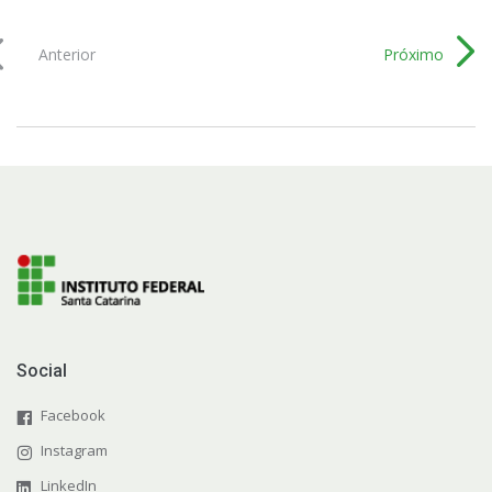
Anterior
Próximo
Social
Facebook
Instagram
LinkedIn