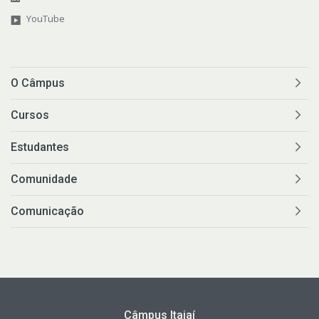
YouTube
O Câmpus
Cursos
Estudantes
Comunidade
Comunicação
Câmpus Itajaí