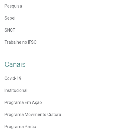
Pesquisa
Sepei
SNCT
Trabalhe no IFSC
Canais
Covid-19
Institucional
Programa Em Ação
Programa Movimento Cultura
Programa Partiu