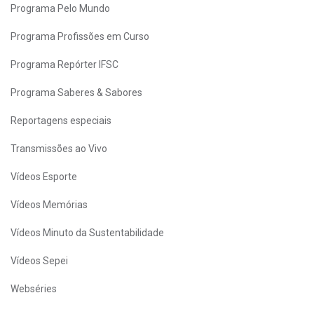
Programa Pelo Mundo
Programa Profissões em Curso
Programa Repórter IFSC
Programa Saberes & Sabores
Reportagens especiais
Transmissões ao Vivo
Vídeos Esporte
Vídeos Memórias
Vídeos Minuto da Sustentabilidade
Vídeos Sepei
Webséries