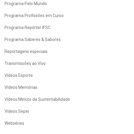
Programa Pelo Mundo
Programa Profissões em Curso
Programa Repórter IFSC
Programa Saberes & Sabores
Reportagens especiais
Transmissões ao Vivo
Vídeos Esporte
Vídeos Memórias
Vídeos Minuto da Sustentabilidade
Vídeos Sepei
Webséries