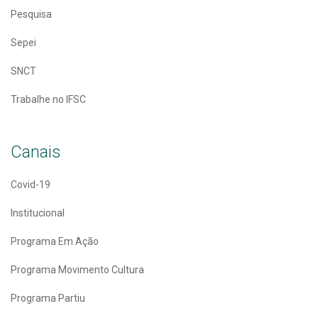
Pesquisa
Sepei
SNCT
Trabalhe no IFSC
Canais
Covid-19
Institucional
Programa Em Ação
Programa Movimento Cultura
Programa Partiu