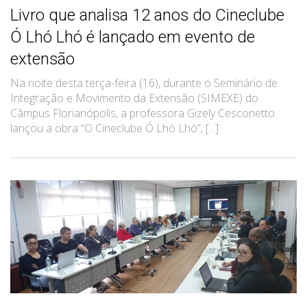
Livro que analisa 12 anos do Cineclube
Ó Lhó Lhó é lançado em evento de
extensão
Na noite desta terça-feira (16), durante o Seminário de
Integração e Movimento da Extensão (SIMEXE) do
Câmpus Florianópolis, a professora Gizely Cesconetto
lançou a obra “O Cineclube Ó Lhó Lhó”, [...]