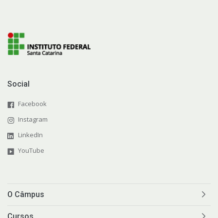
Social
Facebook
Instagram
LinkedIn
YouTube
O Câmpus
Cursos