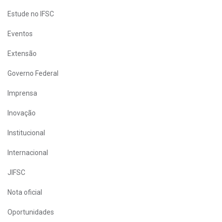
Estude no IFSC
Eventos
Extensão
Governo Federal
Imprensa
Inovação
Institucional
Internacional
JIFSC
Nota oficial
Oportunidades