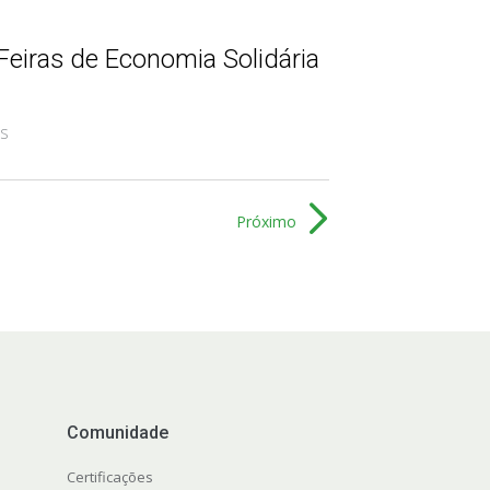
Feiras de Economia Solidária
as
Próximo
Comunidade
Certificações