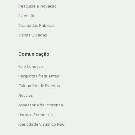
Pesquisa e Inovação
Extensão
Chamadas Públicas
Visitas Guiadas
Comunicação
Fale Conosco
Perguntas frequentes
Calendário de Eventos
Notícias
Assessoria de Imprensa
Livros e Periódicos
Identidade Visual do IFSC