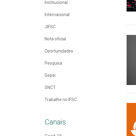
Institucional
Internacional
JIFSC
Nota oficial
Oportunidades
Pesquisa
Sepei
SNCT
Trabalhe no IFSC
Canais