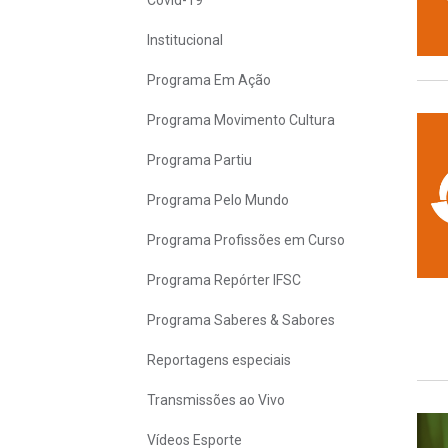
Covid-19
Institucional
Programa Em Ação
Programa Movimento Cultura
Programa Partiu
Programa Pelo Mundo
Programa Profissões em Curso
Programa Repórter IFSC
Programa Saberes & Sabores
Reportagens especiais
Transmissões ao Vivo
Vídeos Esporte