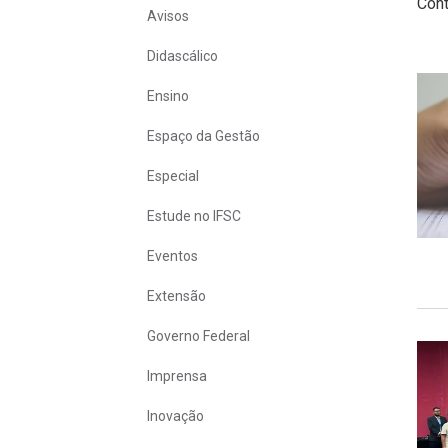
Cont
Avisos
Didascálico
Ensino
Espaço da Gestão
Especial
Estude no IFSC
Eventos
Extensão
Governo Federal
Imprensa
Inovação