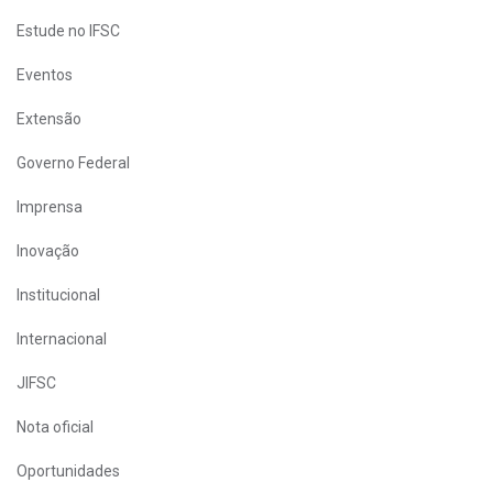
Estude no IFSC
Eventos
Extensão
Governo Federal
Imprensa
Inovação
Institucional
Internacional
JIFSC
Nota oficial
Oportunidades