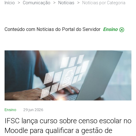
Início
Comunicação
Notícias
Notícias por Categoria
Conteúdo com Notícias do Portal do Servidor
Ensino
.
Ensino
29 jun 2026
IFSC lança curso sobre censo escolar no
Moodle para qualificar a gestão de