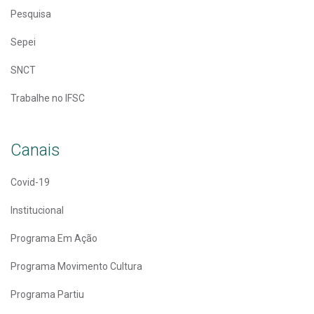
Pesquisa
Sepei
SNCT
Trabalhe no IFSC
Canais
Covid-19
Institucional
Programa Em Ação
Programa Movimento Cultura
Programa Partiu