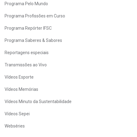
Programa Pelo Mundo
Programa Profissões em Curso
Programa Repórter IFSC
Programa Saberes & Sabores
Reportagens especiais
Transmissões ao Vivo
Vídeos Esporte
Vídeos Memórias
Vídeos Minuto da Sustentabilidade
Vídeos Sepei
Webséries