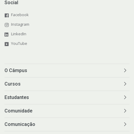
Social
Facebook
Instagram
LinkedIn
YouTube
O Câmpus
Cursos
Estudantes
Comunidade
Comunicação