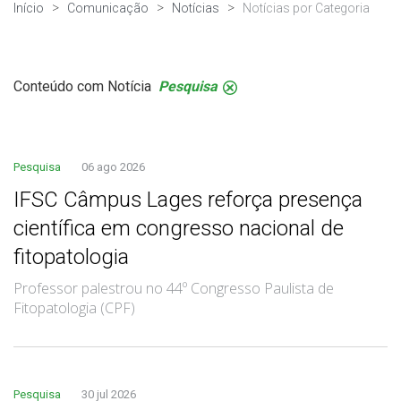
Início
Comunicação
Notícias
Notícias por Categoria
Conteúdo com Notícia
Pesquisa
.
Pesquisa
06 ago 2026
IFSC Câmpus Lages reforça presença
científica em congresso nacional de
fitopatologia
Professor palestrou no 44º Congresso Paulista de
Fitopatologia (CPF)
Pesquisa
30 jul 2026