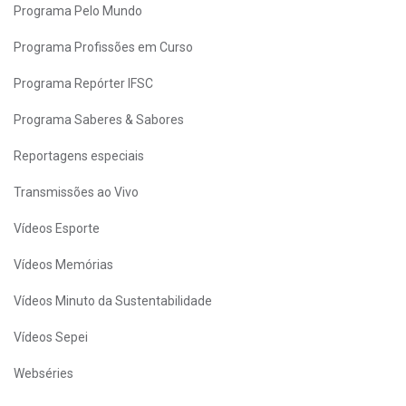
Programa Pelo Mundo
Programa Profissões em Curso
Programa Repórter IFSC
Programa Saberes & Sabores
Reportagens especiais
Transmissões ao Vivo
Vídeos Esporte
Vídeos Memórias
Vídeos Minuto da Sustentabilidade
Vídeos Sepei
Webséries