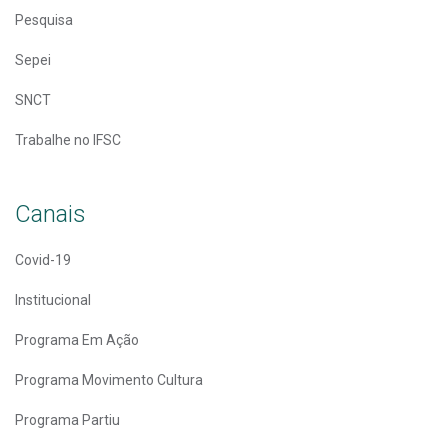
Pesquisa
Sepei
SNCT
Trabalhe no IFSC
Canais
Covid-19
Institucional
Programa Em Ação
Programa Movimento Cultura
Programa Partiu