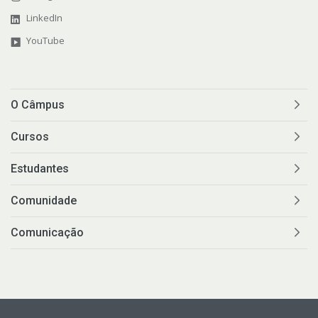
LinkedIn
YouTube
O Câmpus
Cursos
Estudantes
Comunidade
Comunicação