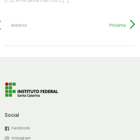
Anterior
Próximo
Social
Facebook
Instagram