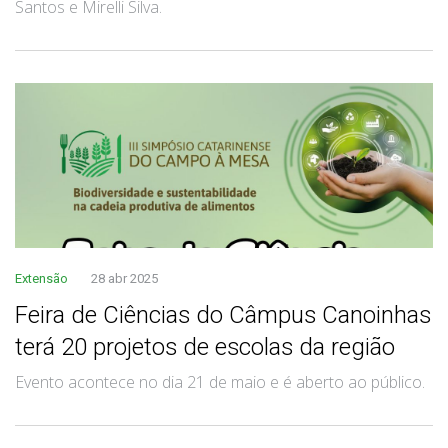
Santos e Mirelli Silva.
Extensão
28 abr 2025
Feira de Ciências do Câmpus Canoinhas
terá 20 projetos de escolas da região
Evento acontece no dia 21 de maio e é aberto ao público.