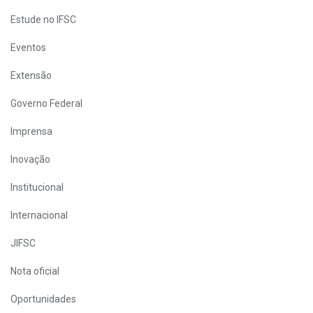
Estude no IFSC
Eventos
Extensão
Governo Federal
Imprensa
Inovação
Institucional
Internacional
JIFSC
Nota oficial
Oportunidades