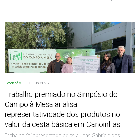
Extensão
13 jun 2025
Trabalho premiado no Simpósio do
Campo à Mesa analisa
representatividade dos produtos no
valor da cesta básica em Canoinhas
Trabalho foi apresentado pelas alunas Gabriele dos