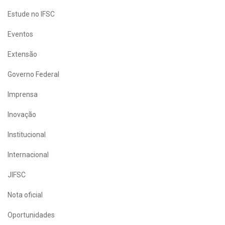
Estude no IFSC
Eventos
Extensão
Governo Federal
Imprensa
Inovação
Institucional
Internacional
JIFSC
Nota oficial
Oportunidades