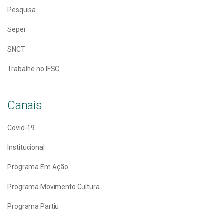
Pesquisa
Sepei
SNCT
Trabalhe no IFSC
Canais
Covid-19
Institucional
Programa Em Ação
Programa Movimento Cultura
Programa Partiu