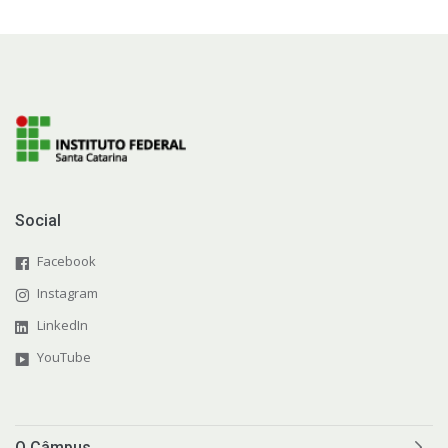
Social
Facebook
Instagram
LinkedIn
YouTube
O Câmpus