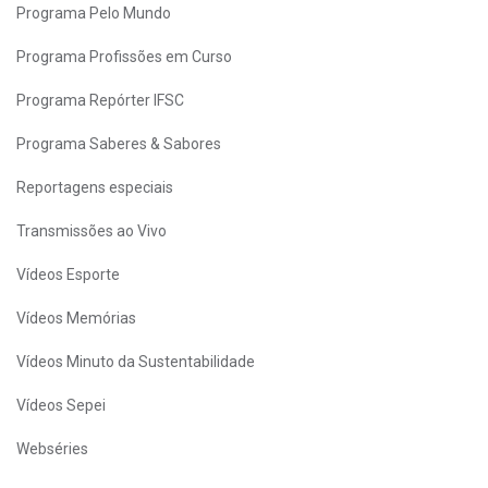
Programa Pelo Mundo
Programa Profissões em Curso
Programa Repórter IFSC
Programa Saberes & Sabores
Reportagens especiais
Transmissões ao Vivo
Vídeos Esporte
Vídeos Memórias
Vídeos Minuto da Sustentabilidade
Vídeos Sepei
Webséries