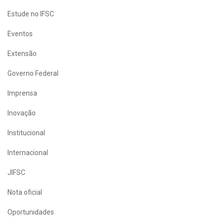
Estude no IFSC
Eventos
Extensão
Governo Federal
Imprensa
Inovação
Institucional
Internacional
JIFSC
Nota oficial
Oportunidades