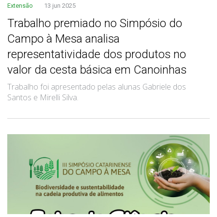
Extensão
13 jun 2025
Trabalho premiado no Simpósio do
Campo à Mesa analisa
representatividade dos produtos no
valor da cesta básica em Canoinhas
Trabalho foi apresentado pelas alunas Gabriele dos
Santos e Mirelli Silva.