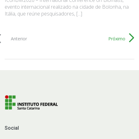
evento internacional realizado na cidade de Bolonha, na
Itália, que reúne pesquisadores, [...]
Anterior
Próximo
Social