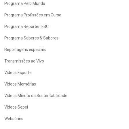
Programa Pelo Mundo
Programa Profissões em Curso
Programa Repórter IFSC
Programa Saberes & Sabores
Reportagens especiais
Transmissões ao Vivo
Vídeos Esporte
Vídeos Memórias
Vídeos Minuto da Sustentabilidade
Vídeos Sepei
Webséries