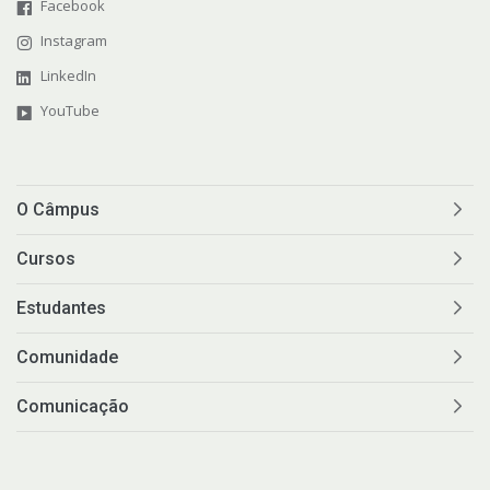
Facebook
Instagram
LinkedIn
YouTube
O Câmpus
Cursos
Estudantes
Comunidade
Comunicação