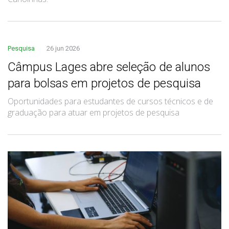
Pesquisa
26 jun 2026
Câmpus Lages abre seleção de alunos
para bolsas em projetos de pesquisa
Oportunidades para estudantes de cursos técnicos e de
graduação para atuar em projetos de pesquisa