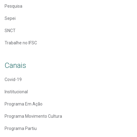
Pesquisa
Sepei
SNCT
Trabalhe no IFSC
Canais
Covid-19
Institucional
Programa Em Ação
Programa Movimento Cultura
Programa Partiu