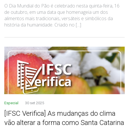
O Dia Mundial do Pão é celebrado nesta quinta-feira, 16
de outubro, em uma data que homenageia um dos
alimentos mais tradicionais, versáteis e simbólicos da
história da humanidade. Criado no [...]
Especial
30 set 2025
[IFSC Verifica] As mudanças do clima
vão alterar a forma como Santa Catarina