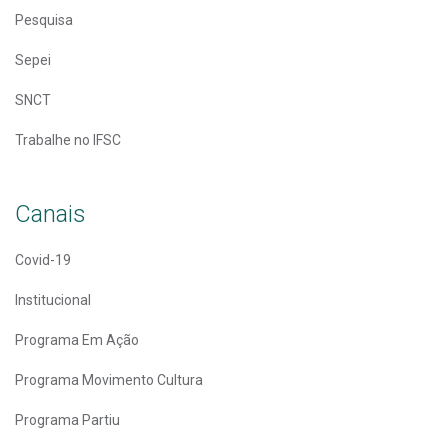
Pesquisa
Sepei
SNCT
Trabalhe no IFSC
Canais
Covid-19
Institucional
Programa Em Ação
Programa Movimento Cultura
Programa Partiu