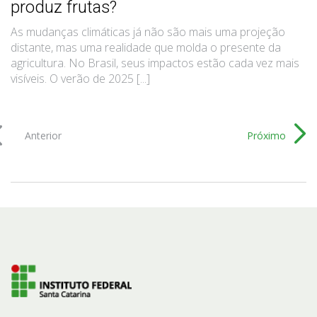
produz frutas?
As mudanças climáticas já não são mais uma projeção
distante, mas uma realidade que molda o presente da
agricultura. No Brasil, seus impactos estão cada vez mais
visíveis. O verão de 2025 [...]
Anterior
Próximo