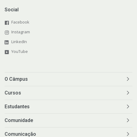
Social
Facebook
Instagram
LinkedIn
YouTube
O Câmpus
Cursos
Estudantes
Comunidade
Comunicação