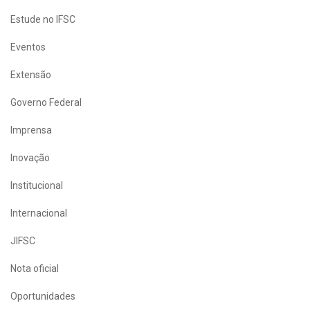
Estude no IFSC
Eventos
Extensão
Governo Federal
Imprensa
Inovação
Institucional
Internacional
JIFSC
Nota oficial
Oportunidades