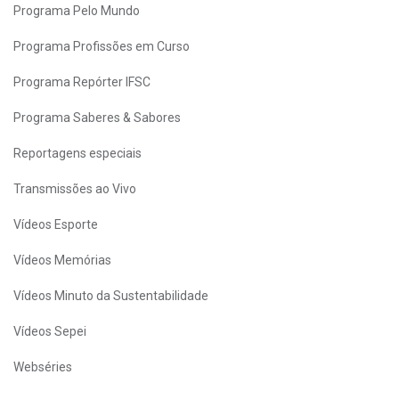
Programa Pelo Mundo
Programa Profissões em Curso
Programa Repórter IFSC
Programa Saberes & Sabores
Reportagens especiais
Transmissões ao Vivo
Vídeos Esporte
Vídeos Memórias
Vídeos Minuto da Sustentabilidade
Vídeos Sepei
Webséries