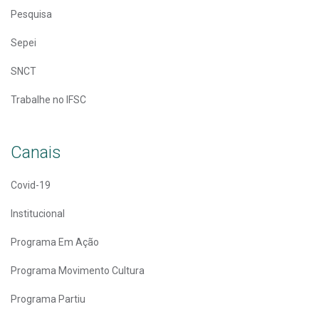
Pesquisa
Sepei
SNCT
Trabalhe no IFSC
Canais
Covid-19
Institucional
Programa Em Ação
Programa Movimento Cultura
Programa Partiu