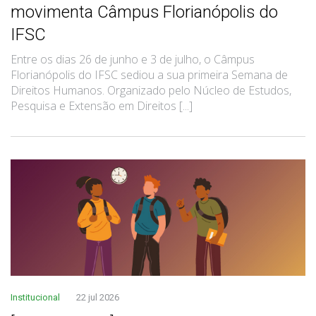
movimenta Câmpus Florianópolis do
IFSC
Entre os dias 26 de junho e 3 de julho, o Câmpus
Florianópolis do IFSC sediou a sua primeira Semana de
Direitos Humanos. Organizado pelo Núcleo de Estudos,
Pesquisa e Extensão em Direitos [...]
Institucional
22 jul 2026