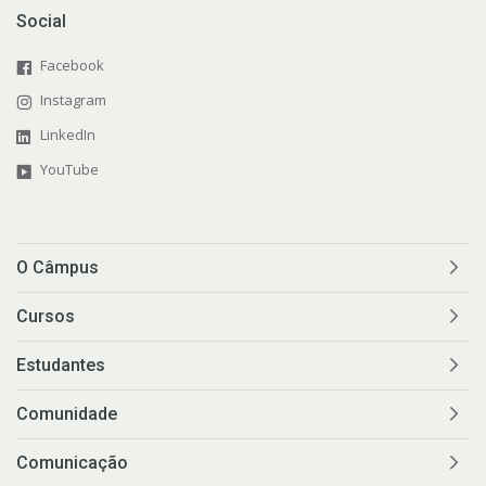
Social
Facebook
Instagram
LinkedIn
YouTube
O Câmpus
Cursos
Estudantes
Comunidade
Comunicação