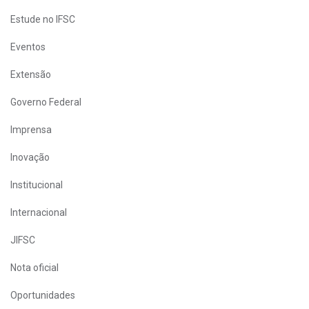
Estude no IFSC
Eventos
Extensão
Governo Federal
Imprensa
Inovação
Institucional
Internacional
JIFSC
Nota oficial
Oportunidades