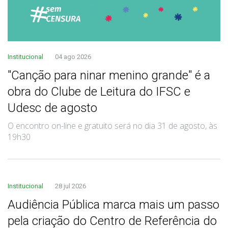
Institucional
04 ago 2026
"Canção para ninar menino grande" é a
obra do Clube de Leitura do IFSC e
Udesc de agosto
O encontro on-line e gratuito será no dia 31 de agosto, às
19h30
Institucional
28 jul 2026
Audiência Pública marca mais um passo
pela criação do Centro de Referência do