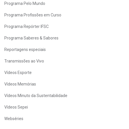
Programa Pelo Mundo
Programa Profissões em Curso
Programa Repórter IFSC
Programa Saberes & Sabores
Reportagens especiais
Transmissões ao Vivo
Vídeos Esporte
Vídeos Memórias
Vídeos Minuto da Sustentabilidade
Vídeos Sepei
Webséries