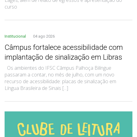
curso
Institucional
04 ago 2026
Câmpus fortalece acessibilidade com
implantação de sinalização em Libras
Os ambientes do IFSC Câmpus Palhoça Bilíngue
passaram a contar, no mês de julho, com um novo
recurso de acessibilidade: placas de sinalização em
Língua Brasileira de Sinais [...]