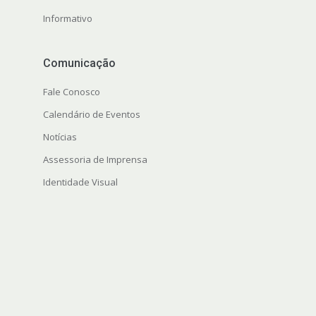
Informativo
Comunicação
Fale Conosco
Calendário de Eventos
Notícias
Assessoria de Imprensa
Identidade Visual