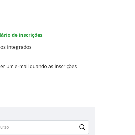
ário de inscrições
.
cos integrados
er um e-mail quando as inscrições