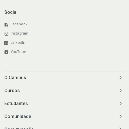
Social
Facebook
Instagram
LinkedIn
YouTube
O Câmpus
Cursos
Estudantes
Comunidade