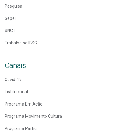
Pesquisa
Sepei
SNCT
Trabalhe no IFSC
Canais
Covid-19
Institucional
Programa Em Ação
Programa Movimento Cultura
Programa Partiu