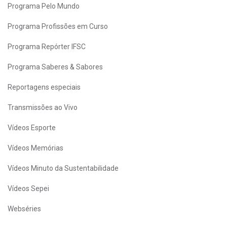
Programa Pelo Mundo
Programa Profissões em Curso
Programa Repórter IFSC
Programa Saberes & Sabores
Reportagens especiais
Transmissões ao Vivo
Vídeos Esporte
Vídeos Memórias
Vídeos Minuto da Sustentabilidade
Vídeos Sepei
Webséries