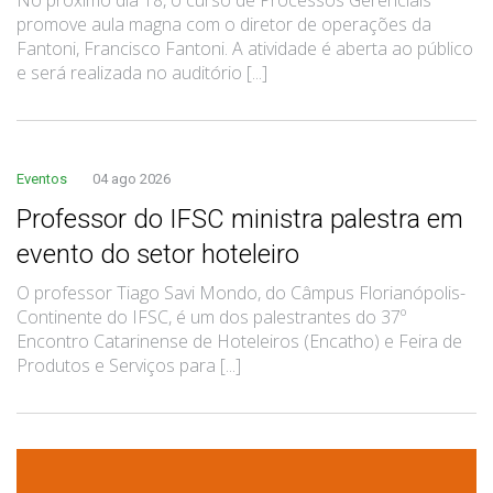
promove aula magna com o diretor de operações da
Fantoni, Francisco Fantoni. A atividade é aberta ao público
e será realizada no auditório [...]
Eventos
04 ago 2026
Professor do IFSC ministra palestra em
evento do setor hoteleiro
O professor Tiago Savi Mondo, do Câmpus Florianópolis-
Continente do IFSC, é um dos palestrantes do 37º
Encontro Catarinense de Hoteleiros (Encatho) e Feira de
Produtos e Serviços para [...]