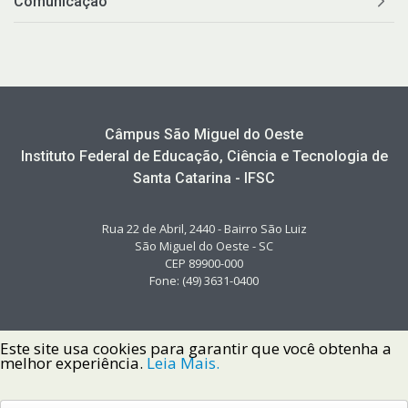
Comunicação
Câmpus São Miguel do Oeste
Instituto Federal de Educação, Ciência e Tecnologia de
Santa Catarina - IFSC
Rua 22 de Abril, 2440 - Bairro São Luiz
São Miguel do Oeste - SC
CEP 89900-000
Fone: (49) 3631-0400
Este site usa cookies para garantir que você obtenha a
melhor experiência.
Leia Mais.