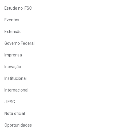
Estude no IFSC
Eventos
Extensão
Governo Federal
Imprensa
Inovação
Institucional
Internacional
JIFSC
Nota oficial
Oportunidades