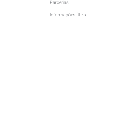
Parcerias
Informações Úteis