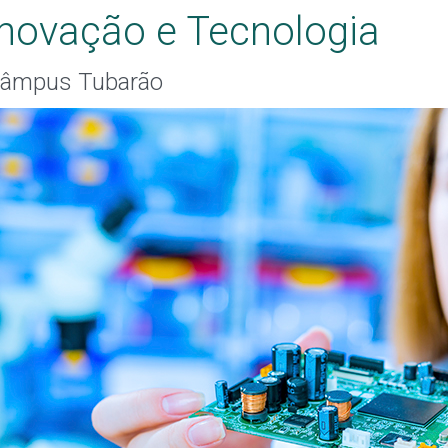
Inovação e Tecnologia
âmpus Tubarão