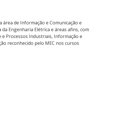
área de Informação e Comunicação e
da Engenharia Elétrica e áreas afins, com
e Processos Industriais, Informação e
uação reconhecido pelo MEC nos cursos