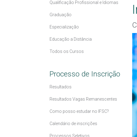
Qualificação Profissional e Idiomas
Graduação
C
Especialização
Educação a Distância
Todos os Cursos
Processo de Inscrição
Resultados
Resultados Vagas Remanescentes
Como posso estudar no IFSC?
Calendário de inscrições
Processos Seletivos