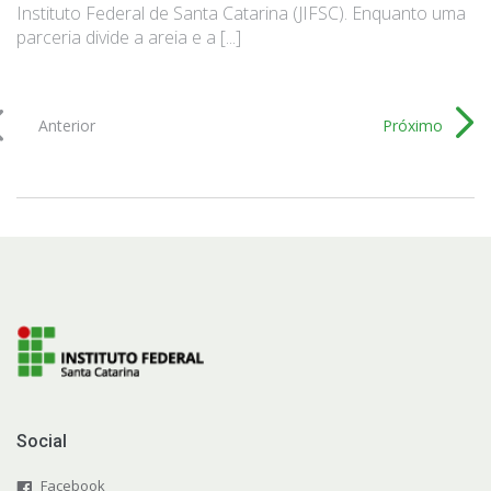
Instituto Federal de Santa Catarina (JIFSC). Enquanto uma
parceria divide a areia e a [...]
Anterior
Próximo
Social
Facebook