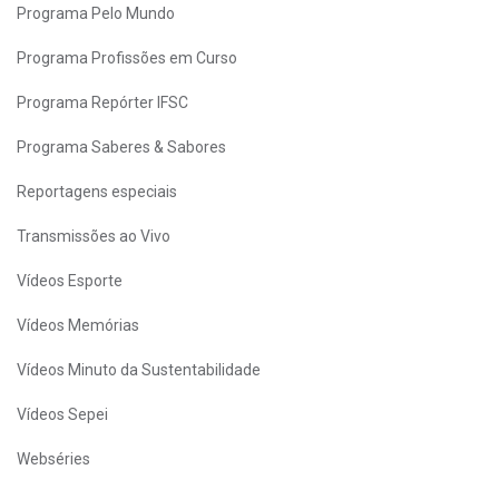
Programa Pelo Mundo
Programa Profissões em Curso
Programa Repórter IFSC
Programa Saberes & Sabores
Reportagens especiais
Transmissões ao Vivo
Vídeos Esporte
Vídeos Memórias
Vídeos Minuto da Sustentabilidade
Vídeos Sepei
Webséries