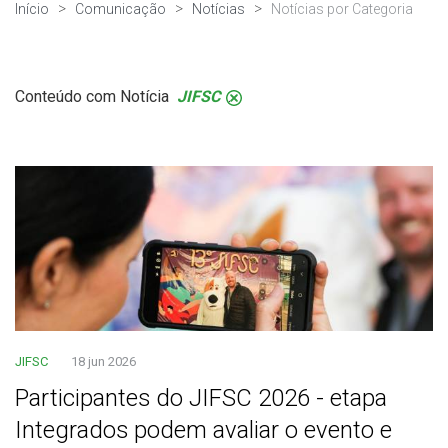
Início
Comunicação
Notícias
Notícias por Categoria
Conteúdo com Notícia
JIFSC
.
JIFSC
18 jun 2026
Participantes do JIFSC 2026 - etapa
Integrados podem avaliar o evento e