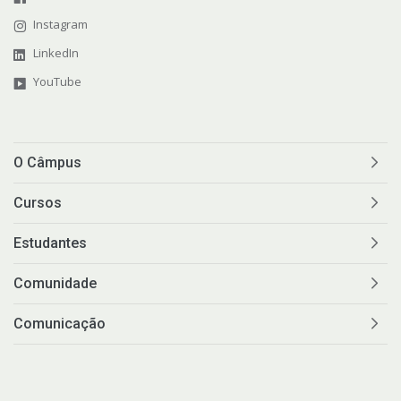
Instagram
LinkedIn
YouTube
O Câmpus
Cursos
Estudantes
Comunidade
Comunicação