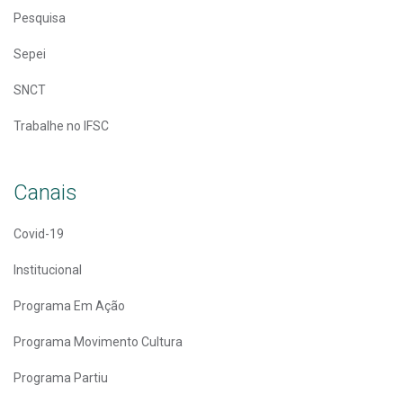
Pesquisa
Sepei
SNCT
Trabalhe no IFSC
Canais
Covid-19
Institucional
Programa Em Ação
Programa Movimento Cultura
Programa Partiu