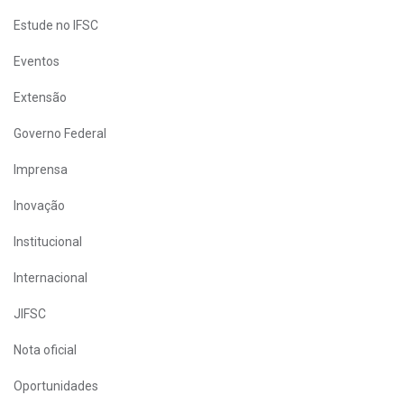
Estude no IFSC
Eventos
Extensão
Governo Federal
Imprensa
Inovação
Institucional
Internacional
JIFSC
Nota oficial
Oportunidades