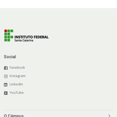
Social
Facebook
Instagram
LinkedIn
YouTube
O Câmpus