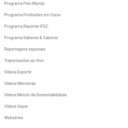
Programa Pelo Mundo
Programa Profissões em Curso
Programa Repórter IFSC
Programa Saberes & Sabores
Reportagens especiais
Transmissões ao Vivo
Vídeos Esporte
Vídeos Memórias
Vídeos Minuto da Sustentabilidade
Vídeos Sepei
Webséries