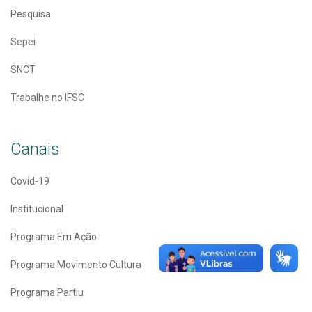
Pesquisa
Sepei
SNCT
Trabalhe no IFSC
Canais
Covid-19
Institucional
Programa Em Ação
Programa Movimento Cultura
Programa Partiu