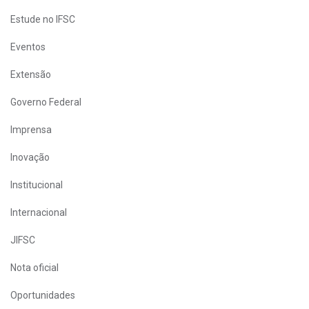
Estude no IFSC
Eventos
Extensão
Governo Federal
Imprensa
Inovação
Institucional
Internacional
JIFSC
Nota oficial
Oportunidades