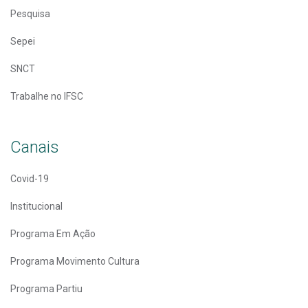
Pesquisa
Sepei
SNCT
Trabalhe no IFSC
Canais
Covid-19
Institucional
Programa Em Ação
Programa Movimento Cultura
Programa Partiu