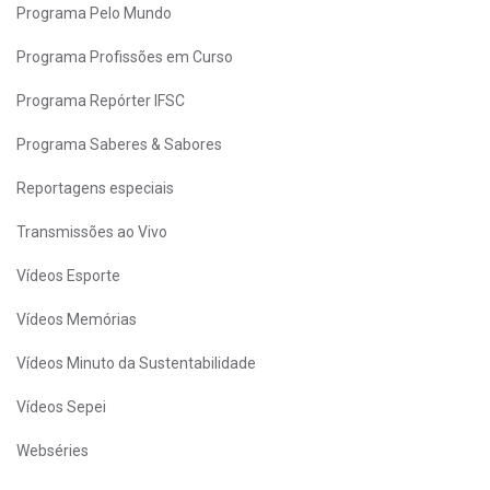
Programa Pelo Mundo
Programa Profissões em Curso
Programa Repórter IFSC
Programa Saberes & Sabores
Reportagens especiais
Transmissões ao Vivo
Vídeos Esporte
Vídeos Memórias
Vídeos Minuto da Sustentabilidade
Vídeos Sepei
Webséries