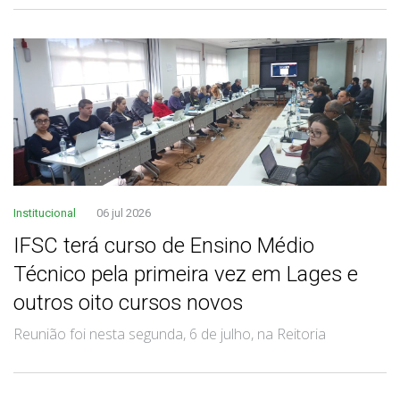
Institucional
06 jul 2026
IFSC terá curso de Ensino Médio
Técnico pela primeira vez em Lages e
outros oito cursos novos
Reunião foi nesta segunda, 6 de julho, na Reitoria