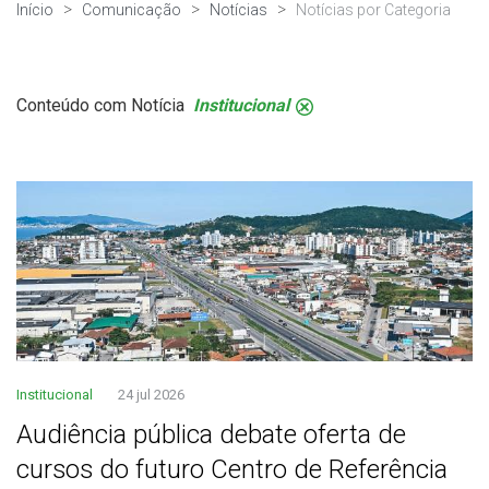
Início
Comunicação
Notícias
Notícias por Categoria
Conteúdo com Notícia
Institucional
.
Institucional
24 jul 2026
Audiência pública debate oferta de
cursos do futuro Centro de Referência