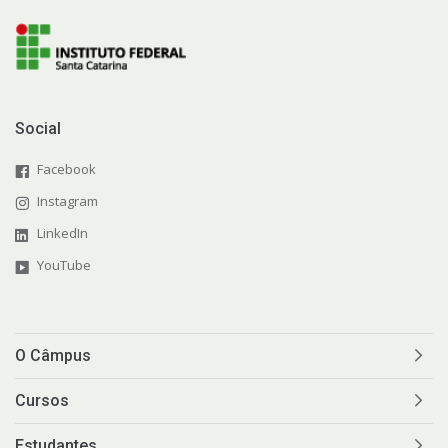
Social
Facebook
Instagram
LinkedIn
YouTube
O Câmpus
Cursos
Estudantes