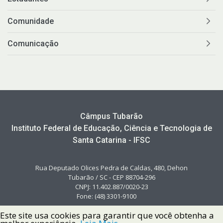
Comunidade
Comunicação
Câmpus Tubarão
Instituto Federal de Educação, Ciência e Tecnologia de
Santa Catarina - IFSC
Rua Deputado Olices Pedra de Caldas, 480, Dehon
Tubarão / SC - CEP 88704-296
CNPJ: 11.402.887/0020-23
Fone: (48) 3301-9100
Este site usa cookies para garantir que você obtenha a