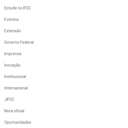
Estude no IFSC
Eventos
Extensão
Governo Federal
Imprensa
Inovação
Institucional
Internacional
JIFSC
Nota oficial
Oportunidades