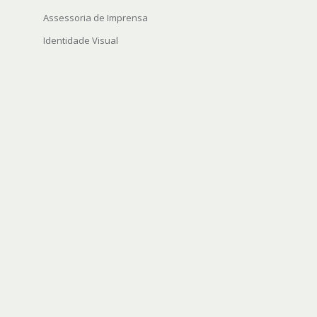
Assessoria de Imprensa
Identidade Visual