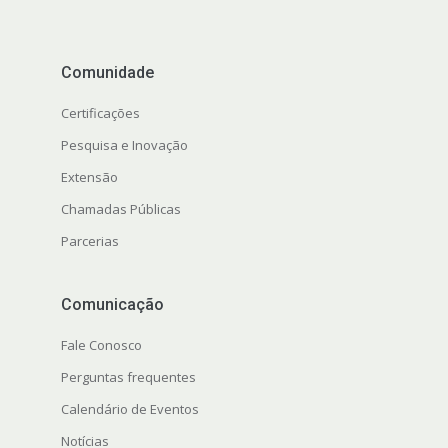
Comunidade
Certificações
Pesquisa e Inovação
Extensão
Chamadas Públicas
Parcerias
Comunicação
Fale Conosco
Perguntas frequentes
Calendário de Eventos
Notícias