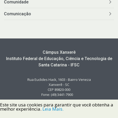
Comunidade
Comunicação
Câmpus Xanxerê
Instituto Federal de Educação, Ciência e Tecnologia de
Santa Catarina - IFSC
Rua Euclides Hack, 1603 - Bairro Veneza
Xanxerê - SC
CEP 89820-000
Fone: (49) 3441-7900
Este site usa cookies para garantir que você obtenha a
melhor experiência.
Leia Mais.