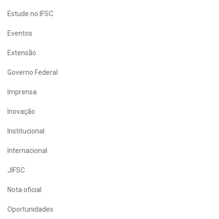
Estude no IFSC
Eventos
Extensão
Governo Federal
Imprensa
Inovação
Institucional
Internacional
JIFSC
Nota oficial
Oportunidades