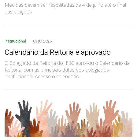
Medidas devem ser respeitadas de 4 de julho até o final
das eleições
Institucional
03 jul 2026
Calendário da Reitoria é aprovado
O Colegiado da Reitoria do IFSC aprovou o Calendário da
Reitoria, com as principais datas dos colegiados
institucionais: Acesse o calendário