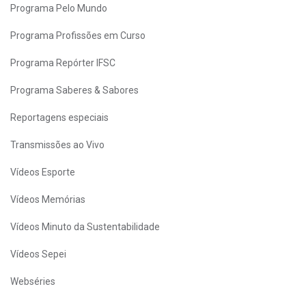
Programa Pelo Mundo
Programa Profissões em Curso
Programa Repórter IFSC
Programa Saberes & Sabores
Reportagens especiais
Transmissões ao Vivo
Vídeos Esporte
Vídeos Memórias
Vídeos Minuto da Sustentabilidade
Vídeos Sepei
Webséries