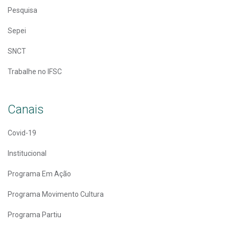
Pesquisa
Sepei
SNCT
Trabalhe no IFSC
Canais
Covid-19
Institucional
Programa Em Ação
Programa Movimento Cultura
Programa Partiu