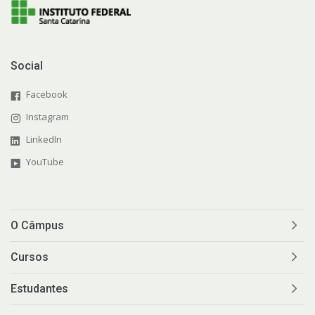
Social
Facebook
Instagram
LinkedIn
YouTube
O Câmpus
Cursos
Estudantes