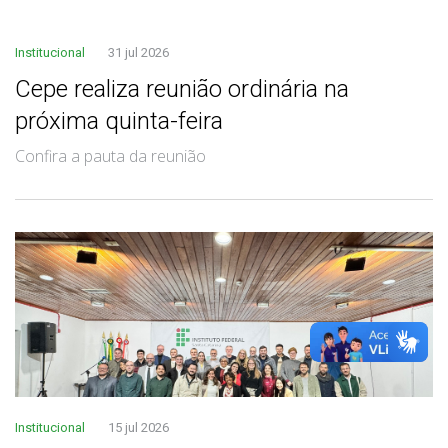
Institucional
31 jul 2026
Cepe realiza reunião ordinária na
próxima quinta-feira
Confira a pauta da reunião
Institucional
15 jul 2026