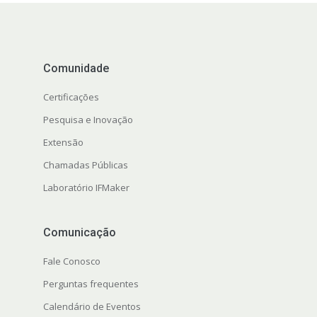
Comunidade
Certificações
Pesquisa e Inovação
Extensão
Chamadas Públicas
Laboratório IFMaker
Comunicação
Fale Conosco
Perguntas frequentes
Calendário de Eventos