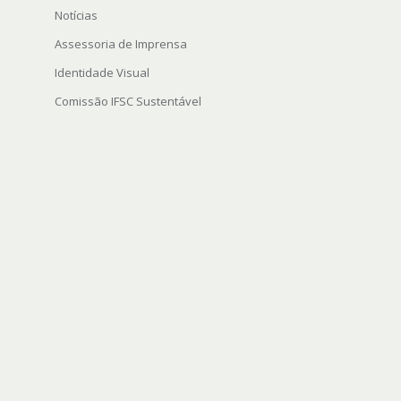
Notícias
Assessoria de Imprensa
Identidade Visual
Comissão IFSC Sustentável