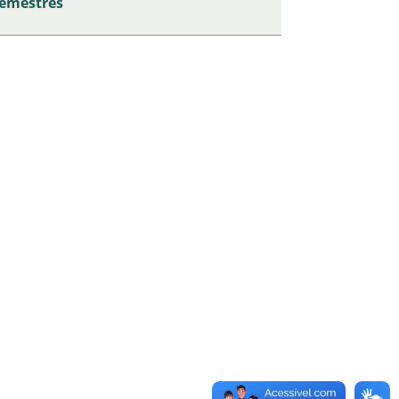
semestres