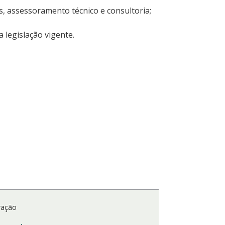
, assessoramento técnico e consultoria;
 legislação vigente.
ração