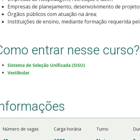
Empresas de planejamento, desenvolvimento de projetos
Órgãos públicos com atuação na área;
Instituições de ensino, mediante formação requerida pela
Como entrar nesse curso?
Sistema de Seleção Unificada (SISU)
Vestibular
Informações
Número de vagas
Carga horária
Turno
Du