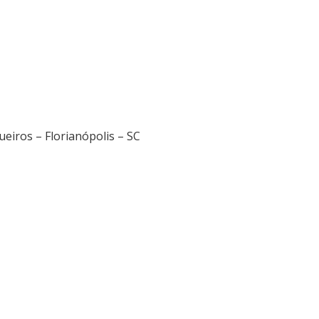
eiros – Florianópolis – SC