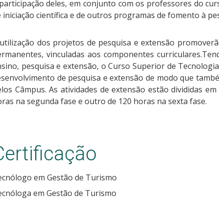
participação deles, em conjunto com os professores do cur
 iniciação científica e de outros programas de fomento à pe
 utilização dos projetos de pesquisa e extensão promover
rmanentes, vinculadas aos componentes curriculares.Tendo
sino, pesquisa e extensão, o Curso Superior de Tecnologi
esenvolvimento de pesquisa e extensão de modo que também
los Câmpus. As atividades de extensão estão divididas em
ras na segunda fase e outro de 120 horas na sexta fase.
Certificação
ecnólogo em Gestão de Turismo
ecnóloga em Gestão de Turismo