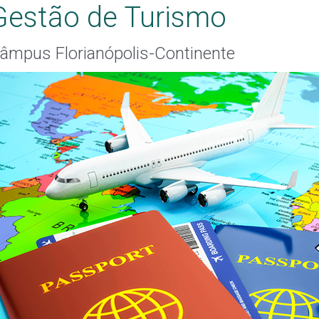
Gestão de Turismo
âmpus Florianópolis-Continente