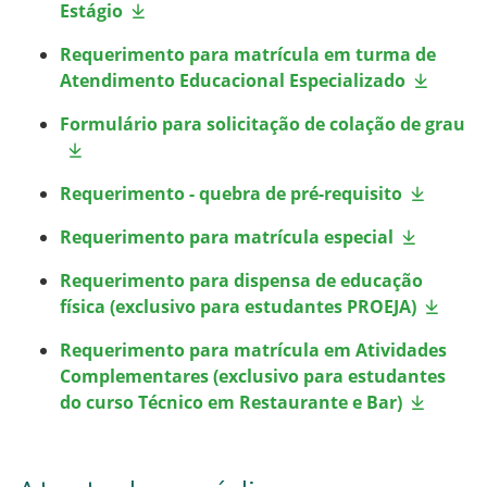
Estágio
Requerimento para matrícula em turma de
Atendimento Educacional Especializado
Formulário para solicitação de colação de grau
Requerimento - quebra de pré-requisito
Requerimento para matrícula especial
Requerimento para dispensa de educação
física (exclusivo para estudantes PROEJA)
Requerimento para matrícula em Atividades
Complementares (exclusivo para estudantes
do curso Técnico em Restaurante e Bar)