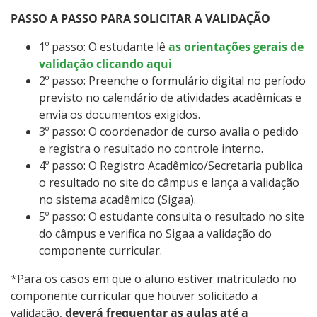
PASSO A PASSO PARA SOLICITAR A VALIDAÇÃO
1º passo: O estudante lê
as orientações gerais de
validação clicando aqui
2º passo: Preenche o formulário digital no período
previsto no calendário de atividades acadêmicas e
envia os documentos exigidos.
3º passo: O coordenador de curso avalia o pedido
e registra o resultado no controle interno.
4º passo: O Registro Acadêmico/Secretaria publica
o resultado no site do câmpus e lança a validação
no sistema acadêmico (Sigaa).
5º passo: O estudante consulta o resultado no site
do câmpus e verifica no Sigaa a validação do
componente curricular.
*Para os casos em que o aluno estiver matriculado no
componente curricular que houver solicitado a
validação,
deverá frequentar as aulas até a