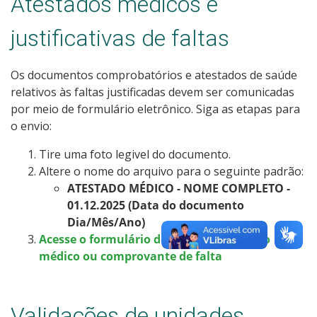
Atestados médicos e
justificativas de faltas
Os documentos comprobatórios e atestados de saúde
relativos às faltas justificadas devem ser comunicadas
por meio de formulário eletrônico. Siga as etapas para
o envio:
Tire uma foto legivel do documento.
Altere o nome do arquivo para o seguinte padrão:
ATESTADO MÉDICO - NOME COMPLETO -
01.12.2025 (Data do documento
Dia/Mês/Ano)
Acesse o formulário de envio de atestado
médico ou comprovante de falta
Validações de unidades