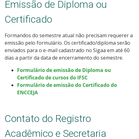
Emissão de Diploma ou
Certificado
Formandos do semestre atual não precisam requerer a
emissão pelo formulário. Os certificado/diploma serão
enviados para o e-mail cadastrado no Sigaa em até 60
dias a partir da data de encerramento do semestre.
Formulário de emissão de Diploma ou
Certificado de cursos do IFSC
Formulário de emissão do Certificado do
ENCCEJA
Contato do Registro
Acadêmico e Secretaria