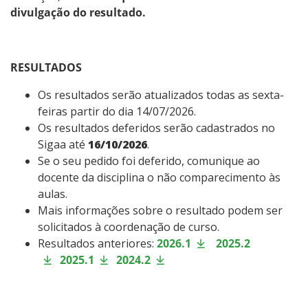
divulgação do resultado.
RESULTADOS
Os resultados serão atualizados todas as sexta-
feiras partir do dia 14/07/2026.
Os resultados deferidos serão cadastrados no
Sigaa até
16/10/2026
.
Se o seu pedido foi deferido, comunique ao
docente da disciplina o não comparecimento às
aulas.
Mais informações sobre o resultado podem ser
solicitados à coordenação de curso.
Resultados anteriores:
2026.1
2025.2
2025.1
2024.2