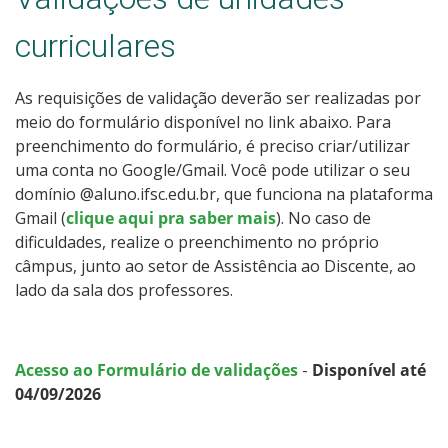
curriculares
As requisições de validação deverão ser realizadas por
meio do formulário disponível no link abaixo. Para
preenchimento do formulário, é preciso criar/utilizar
uma conta no Google/Gmail. Você pode utilizar o seu
domínio @aluno.ifsc.edu.br, que funciona na plataforma
Gmail (
clique aqui pra saber mais
). No caso de
dificuldades, realize o preenchimento no próprio
câmpus, junto ao setor de Assistência ao Discente, ao
lado da sala dos professores.
Acesso ao Formulário de validações
-
Disponível até
04/09/2026