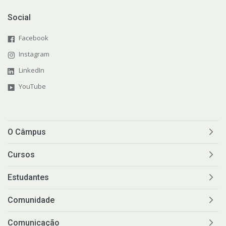
Social
Facebook
Instagram
LinkedIn
YouTube
O Câmpus
Cursos
Estudantes
Comunidade
Comunicação