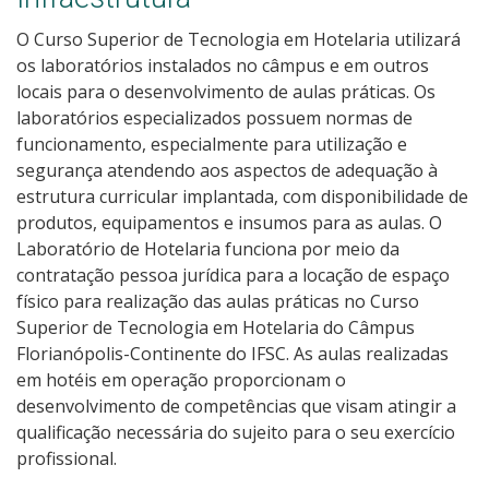
O Curso Superior de Tecnologia em Hotelaria utilizará
os laboratórios instalados no câmpus e em outros
locais para o desenvolvimento de aulas práticas. Os
laboratórios especializados possuem normas de
funcionamento, especialmente para utilização e
segurança atendendo aos aspectos de adequação à
estrutura curricular implantada, com disponibilidade de
produtos, equipamentos e insumos para as aulas. O
Laboratório de Hotelaria funciona por meio da
contratação pessoa jurídica para a locação de espaço
físico para realização das aulas práticas no Curso
Superior de Tecnologia em Hotelaria do Câmpus
Florianópolis-Continente do IFSC. As aulas realizadas
em hotéis em operação proporcionam o
desenvolvimento de competências que visam atingir a
qualificação necessária do sujeito para o seu exercício
profissional.