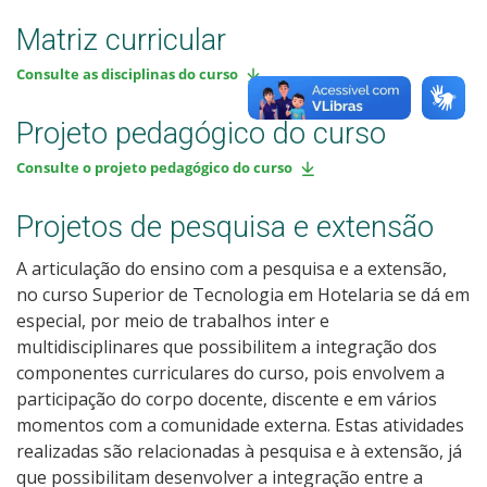
Matriz curricular
Consulte as disciplinas do curso
Projeto pedagógico do curso
Consulte o projeto pedagógico do curso
Projetos de pesquisa e extensão
A articulação do ensino com a pesquisa e a extensão,
no curso Superior de Tecnologia em Hotelaria se dá em
especial, por meio de trabalhos inter e
multidisciplinares que possibilitem a integração dos
componentes curriculares do curso, pois envolvem a
participação do corpo docente, discente e em vários
momentos com a comunidade externa. Estas atividades
realizadas são relacionadas à pesquisa e à extensão, já
que possibilitam desenvolver a integração entre a