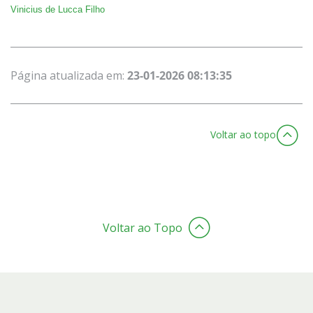
Vinicius de Lucca Filho
Página atualizada em:
23-01-2026 08:13:35
Voltar ao topo
Voltar ao Topo