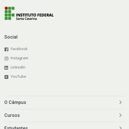
Social
Facebook
Instagram
LinkedIn
YouTube
O Câmpus
Cursos
Estudantes