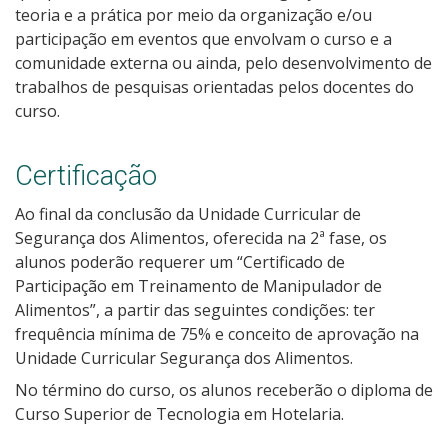
teoria e a prática por meio da organização e/ou
participação em eventos que envolvam o curso e a
comunidade externa ou ainda, pelo desenvolvimento de
trabalhos de pesquisas orientadas pelos docentes do
curso.
Certificação
Ao final da conclusão da Unidade Curricular de
Segurança dos Alimentos, oferecida na 2ª fase, os
alunos poderão requerer um “Certificado de
Participação em Treinamento de Manipulador de
Alimentos”, a partir das seguintes condições: ter
frequência mínima de 75% e conceito de aprovação na
Unidade Curricular Segurança dos Alimentos.
No término do curso, os alunos receberão o diploma de
Curso Superior de Tecnologia em Hotelaria.