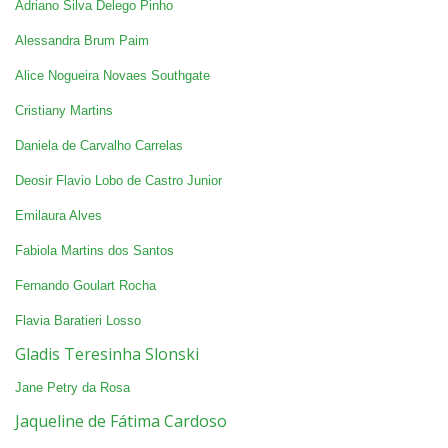
Adriano Silva Delego Pinho
Alessandra Brum Paim
Alice Nogueira Novaes Southgate
Cristiany Martins
Daniela de Carvalho Carrelas
Deosir Flavio Lobo de Castro Junior
Emilaura Alves
Fabiola Martins dos Santos
Fernando Goulart Rocha
Flavia Baratieri Losso
Gladis Teresinha Slonski
Jane Petry da Rosa
Jaqueline de Fátima Cardoso