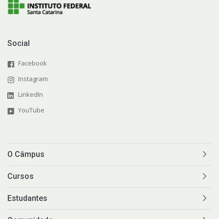
Social
Facebook
Instagram
LinkedIn
YouTube
O Câmpus
Cursos
Estudantes