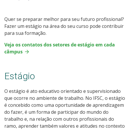
Quer se preparar melhor para seu futuro profissional?
Fazer um estágio na área do seu curso pode contribuir
para sua formação.
Veja os contatos dos setores de estágio em cada
câmpus
Estágio
O estágio é ato educativo orientado e supervisionado
que ocorre no ambiente de trabalho. No IFSC, o estágio
é concebido como uma oportunidade de aprendizagem
do fazer, é um forma de participar do mundo do
trabalho e, na relação com outros profissionais do
ramo, aprender também valores e atitudes no contexto