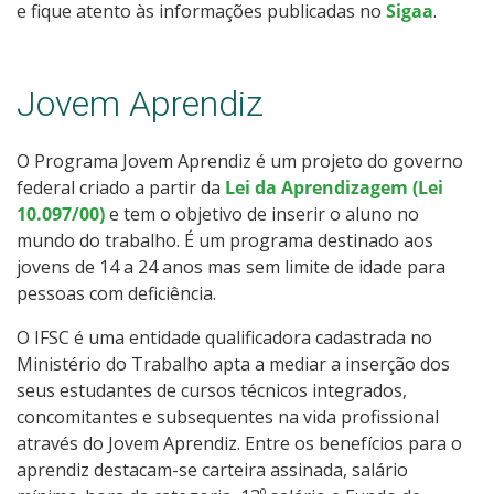
e fique atento às informações publicadas no
Sigaa
.
Jovem Aprendiz
O Programa Jovem Aprendiz é um projeto do governo
federal criado a partir da
Lei da Aprendizagem (Lei
10.097/00)
e tem o objetivo de inserir o aluno no
mundo do trabalho. É um programa destinado aos
jovens de 14 a 24 anos mas sem limite de idade para
pessoas com deficiência.
O IFSC é uma entidade qualificadora cadastrada no
Ministério do Trabalho apta a mediar a inserção dos
seus estudantes de cursos técnicos integrados,
concomitantes e subsequentes na vida profissional
através do Jovem Aprendiz. Entre os benefícios para o
aprendiz destacam-se carteira assinada, salário