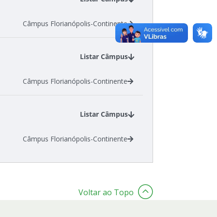
Câmpus Florianópolis-Continente
Listar Câmpus
Câmpus Florianópolis-Continente
Listar Câmpus
Câmpus Florianópolis-Continente
Voltar ao Topo