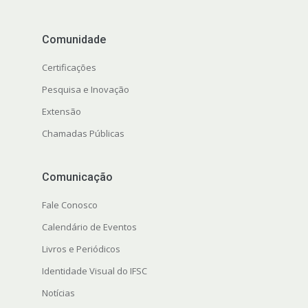
Comunidade
Certificações
Pesquisa e Inovação
Extensão
Chamadas Públicas
Comunicação
Fale Conosco
Calendário de Eventos
Livros e Periódicos
Identidade Visual do IFSC
Notícias