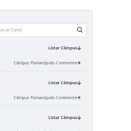
Listar Câmpus
Câmpus Florianópolis-Continente
Listar Câmpus
Câmpus Florianópolis-Continente
Listar Câmpus