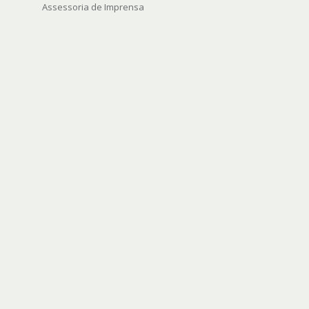
Assessoria de Imprensa