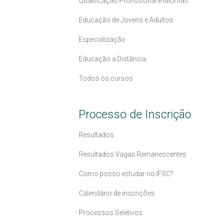
Qualificação Profissional e Idiomas
Educação de Jovens e Adultos
Especialização
Educação a Distância
Todos os cursos
Processo de Inscrição
Resultados
Resultados Vagas Remanescentes
Como posso estudar no IFSC?
Calendário de inscrições
Processos Seletivos