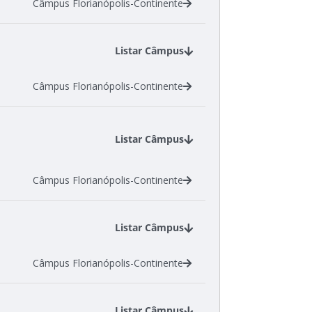
Câmpus Florianópolis-Continente
Listar Câmpus
Câmpus Florianópolis-Continente
Listar Câmpus
Câmpus Florianópolis-Continente
Listar Câmpus
Câmpus Florianópolis-Continente
Listar Câmpus