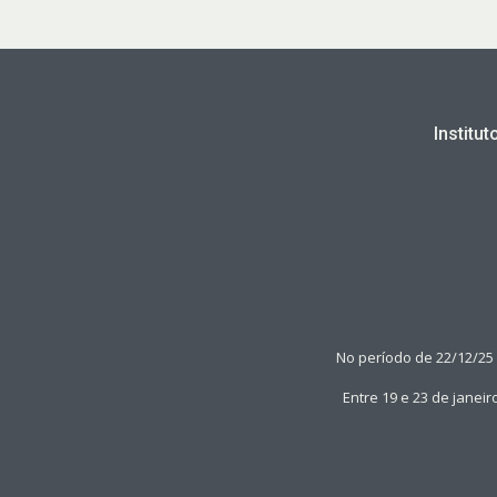
Institu
No período de 22/12/25
Entre 19 e 23 de janei