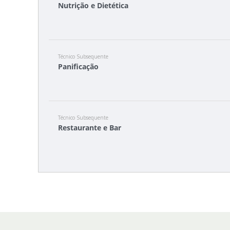
Nutrição e Dietética
Técnico Subsequente
Panificação
Técnico Subsequente
Restaurante e Bar