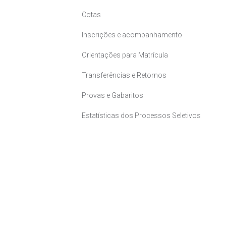
Cotas
Inscrições e acompanhamento
Orientações para Matrícula
Transferências e Retornos
Provas e Gabaritos
Estatísticas dos Processos Seletivos