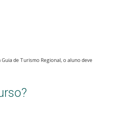
 Guia de Turismo Regional, o aluno deve
urso?