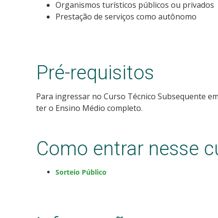
Organismos turísticos públicos ou privados
Prestação de serviços como autônomo
Pré-requisitos
Para ingressar no Curso Técnico Subsequente em
ter o Ensino Médio completo.
Como entrar nesse c
Sorteio Público