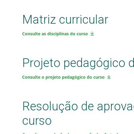
Matriz curricular
Consulte as disciplinas do curso
Projeto pedagógico 
Consulte o projeto pedagógico do curso
Resolução de aprova
curso