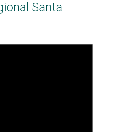
gional Santa