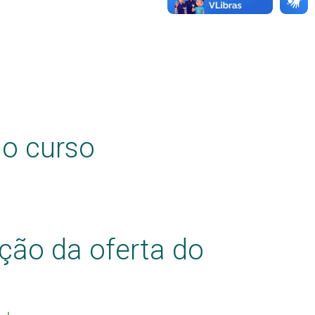
do curso
ção da oferta do