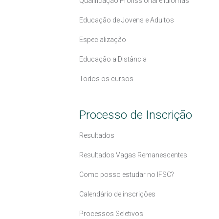
Qualificação Profissional e Idiomas
Educação de Jovens e Adultos
Especialização
Educação a Distância
Todos os cursos
Processo de Inscrição
Resultados
Resultados Vagas Remanescentes
Como posso estudar no IFSC?
Calendário de inscrições
Processos Seletivos