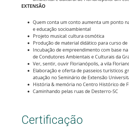
EXTENSÃO
Quem conta um conto aumenta um ponto na 
e educação socioambiental
Projeto musical: cultura osmótica
Produção de material didático para curso d
Incubação de empreendimento com base na e
de Condutores Ambientais e Culturais da Gr
Ver, sentir, ouvir Florianópolis, a vila Florian
Elaboração e oferta de passeios turísticos gr
atuação no Seminário de Extensão Universitá
História & memória no Centro Histórico de F
Caminhando pelas ruas de Desterro-SC
Certificação