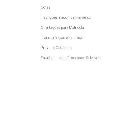
Cotas
Inscrições e acompanhamento
Orientações para Matrícula
Transferências e Retornos
Provas e Gabaritos
Estatísticas dos Processos Seletivos