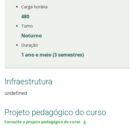
Carga horária
480
Turno
Noturno
Duração
1 ano e meio (3 semestres)
Infraestrutura
undefined
Projeto pedagógico do curso
Consulte o projeto pedagógico do curso