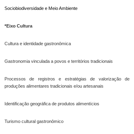
Sociobiodiversidade e Meio Ambiente
*Eixo Cultura
Cultura e identidade gastronômica
Gastronomia vinculada a povos e territórios tradicionais
Processos de registros e estratégias de valorização de
produções alimentares tradicionais e/ou artesanais
Identificação geográfica de produtos alimentícios
Turismo cultural gastronômico