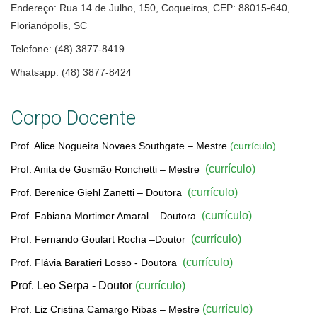
Endereço: Rua 14 de Julho, 150, Coqueiros, CEP: 88015-640,
Florianópolis, SC
Telefone: (48) 3877-8419
Whatsapp: (48) 3877-8424
Corpo Docente
Prof. Alice Nogueira Novaes Southgate – Mestre
(currículo)
(currículo)
Prof. Anita de Gusmão Ronchetti – Mestre
(currículo)
Prof. Berenice Giehl Zanetti – Doutora
(currículo)
Prof. Fabiana Mortimer Amaral – Doutora
(currículo)
Prof. Fernando Goulart Rocha –Doutor
(currículo)
Prof. Flávia Baratieri Losso - Doutora
Prof. Leo Serpa - Doutor
(currículo)
(currículo)
Prof. Liz Cristina Camargo Ribas – Mestre