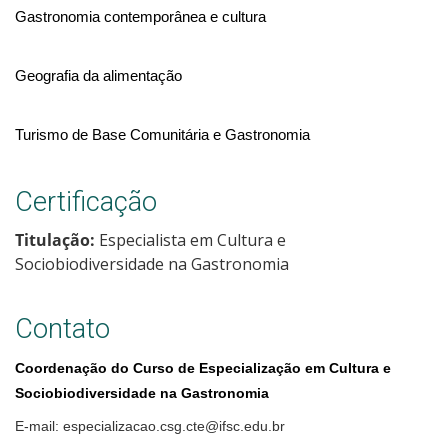
Gastronomia contemporânea e cultura
Geografia da alimentação
Turismo de Base Comunitária e Gastronomia
Certificação
Titulação:
Especialista em Cultura e
Sociobiodiversidade na Gastronomia
Contato
Coordenação do Curso de Especialização em Cultura e
Sociobiodiversidade na Gastronomia
E-mail: especializacao.csg.cte@ifsc.edu.br