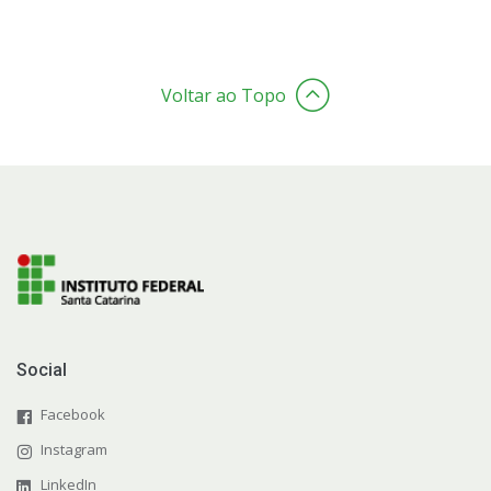
Voltar ao Topo
Social
Facebook
Instagram
LinkedIn