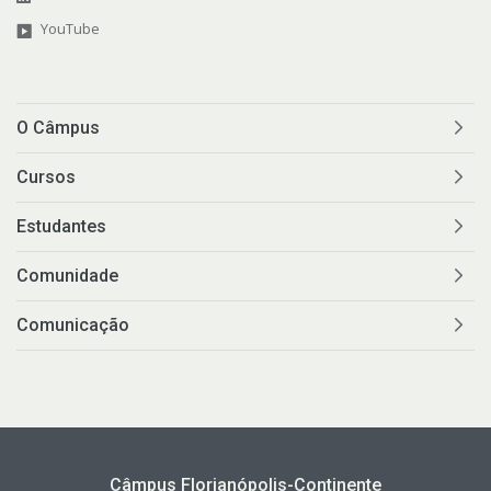
YouTube
O Câmpus
Cursos
Estudantes
Comunidade
Comunicação
Câmpus Florianópolis-Continente