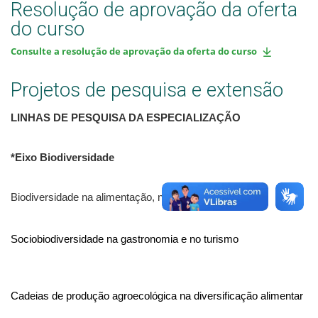
Resolução de aprovação da oferta
do curso
Consulte a resolução de aprovação da oferta do curso
Projetos de pesquisa e extensão
LINHAS DE PESQUISA DA ESPECIALIZAÇÃO
*Eixo Biodiversidade
Biodiversidade na alimentação, nutrição e gastronomia
Sociobiodiversidade na gastronomia e no turismo
Cadeias de produção agroecológica na diversificação alimentar