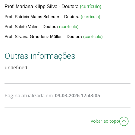
Prof. Mariana Kilpp Silva - Doutora
(currículo)
Prof. Patrícia Matos Scheuer – Doutora
(currículo)
Prof. Salete Valer – Doutora
(currículo)
Prof. Silvana Graudenz Müller – Doutora
(currículo)
Outras informações
undefined
Página atualizada em:
09-03-2026 17:43:05
Voltar ao topo