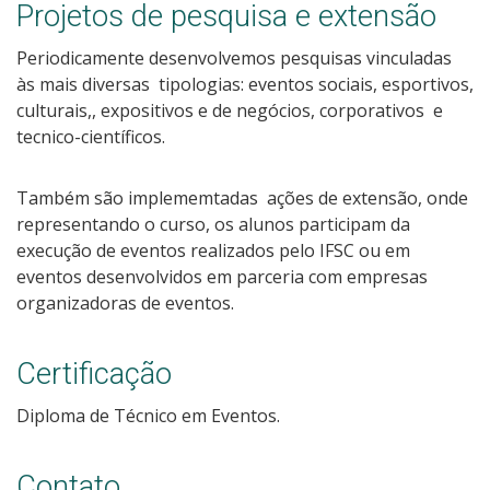
Projetos de pesquisa e extensão
Periodicamente desenvolvemos pesquisas vinculadas
às mais diversas tipologias: eventos sociais, esportivos,
culturais,, expositivos e de negócios, corporativos e
tecnico-científicos.
Também são implememtadas ações de extensão, onde
representando o curso, os alunos participam da
execução de eventos realizados pelo IFSC ou em
eventos desenvolvidos em parceria com empresas
organizadoras de eventos.
Certificação
Diploma de Técnico em Eventos.
Contato