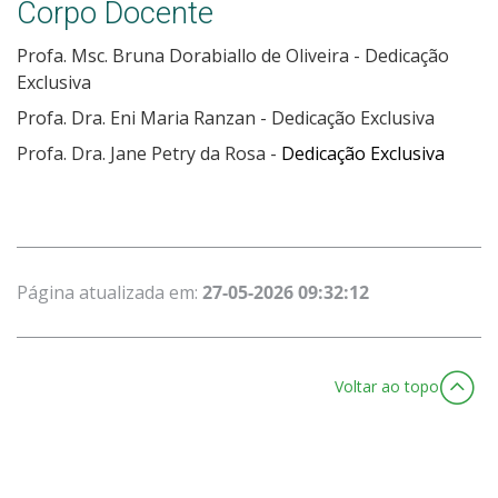
Corpo Docente
Profa. Msc. Bruna Dorabiallo de Oliveira - Dedicação
Exclusiva
Profa. Dra. Eni Maria Ranzan - Dedicação Exclusiva
Profa. Dra. Jane Petry da Rosa -
Dedicação Exclusiva
Página atualizada em:
27-05-2026 09:32:12
Voltar ao topo