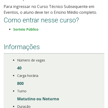
Para ingressar no Curso Técnico Subsequente em
Eventos, o aluno deve ter o Ensino Médio completo.
Como entrar nesse curso?
Sorteio Público
Informações
Número de vagas
40
Carga horária
800
Turno
Matutino ou Noturno
Duração