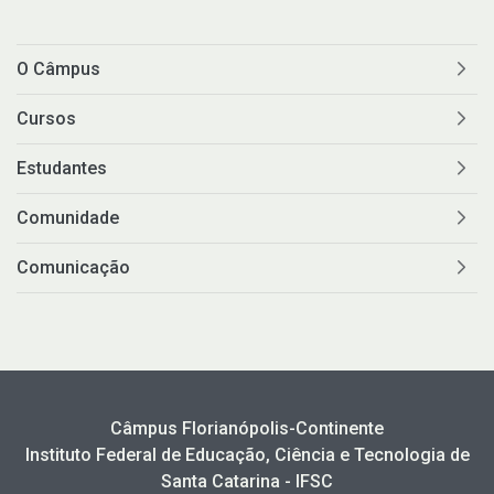
O Câmpus
Cursos
Estudantes
Comunidade
Comunicação
Câmpus Florianópolis-Continente
Instituto Federal de Educação, Ciência e Tecnologia de
Santa Catarina - IFSC