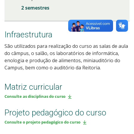
2 semestres
Infraestrutura
São utilizados para realização do curso as salas de aula
do câmpus, o salão, os laboratórios de informática,
enologia e produção de alimentos, miniauditório do
Campus, bem como o auditório da Reitoria.
Matriz curricular
Consulte as disciplinas do curso
Projeto pedagógico do curso
Consulte o projeto pedagógico do curso