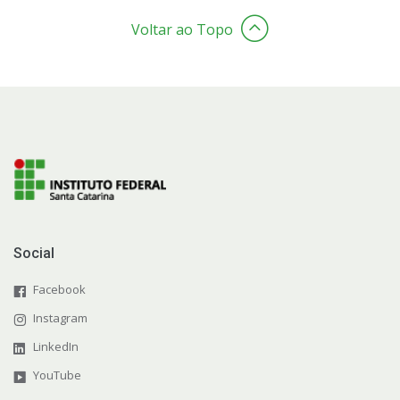
Voltar ao Topo
Social
Facebook
Instagram
LinkedIn
YouTube