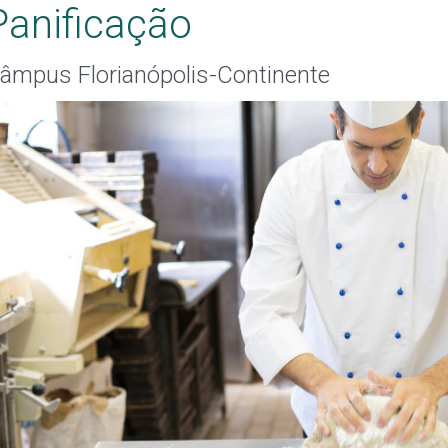
Panificação
âmpus Florianópolis-Continente