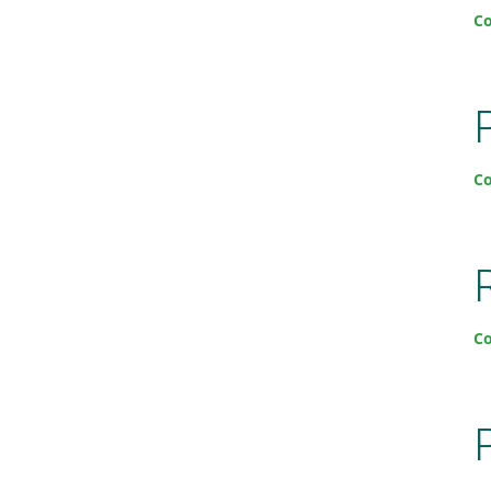
Co
Co
Co