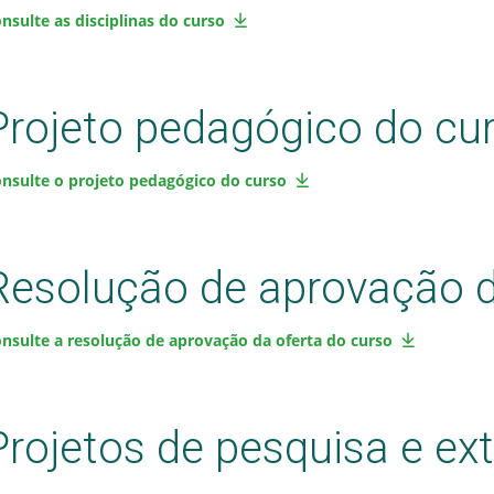
nsulte as disciplinas do curso
Projeto pedagógico do cu
nsulte o projeto pedagógico do curso
Resolução de aprovação d
nsulte a resolução de aprovação da oferta do curso
Projetos de pesquisa e ex