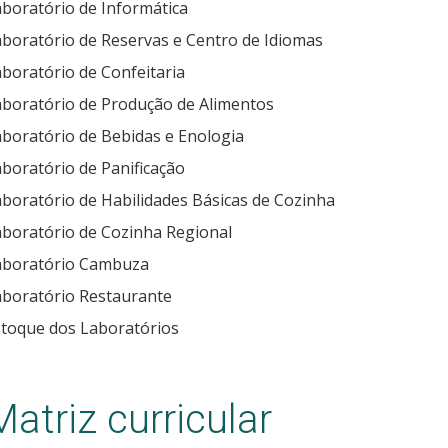
boratório de Informática
boratório de Reservas e Centro de Idiomas
boratório de Confeitaria
aboratório de Produção de Alimentos
boratório de Bebidas e Enologia
boratório de Panificação
boratório de Habilidades Básicas de Cozinha
boratório de Cozinha Regional
aboratório Cambuza
aboratório Restaurante
stoque dos Laboratórios
Matriz curricular