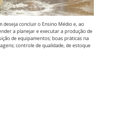
 deseja concluir o Ensino Médio e, ao
nder a planejar e executar a produção de
isição de equipamentos; boas práticas na
agens; controle de qualidade, de estoque