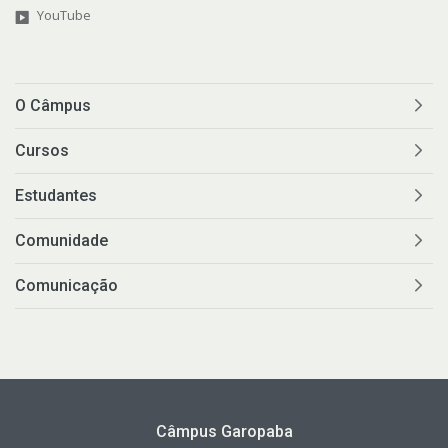
YouTube
O Câmpus
Cursos
Estudantes
Comunidade
Comunicação
Câmpus Garopaba