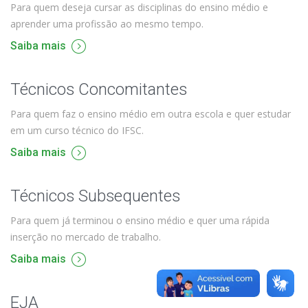
Para quem deseja cursar as disciplinas do ensino médio e
aprender uma profissão ao mesmo tempo.
Saiba mais
Técnicos Concomitantes
Para quem faz o ensino médio em outra escola e quer estudar
em um curso técnico do IFSC.
Saiba mais
Técnicos Subsequentes
Para quem já terminou o ensino médio e quer uma rápida
inserção no mercado de trabalho.
Saiba mais
EJA