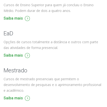
Cursos de Ensino Superior para quem já concluiu o Ensino
Médio. Podem durar de dois a quatro anos.
Saiba mais
EaD
Opções de cursos totalmente a distância e outros com parte
das atividades de forma presencial.
Saiba mais
Mestrado
Cursos de mestrado presenciais que permitem o
desenvolvimento de pesquisas e o aprimoramento profissional
e acadêmico.
Saiba mais