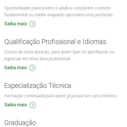
Oportunidades para jovens e adultos concluírem o ensino
fundamental ou médio enquanto aprendem uma profissão.
Saiba mais
Qualificação Profissional e Idiomas
Cursos de curta duração, para quem quer se aperfeiçoar ou
ingressar em nova área profissional.
Saiba mais
Especialização Técnica
Formação continuada para quem já possui um curso técnico.
Saiba mais
Graduação