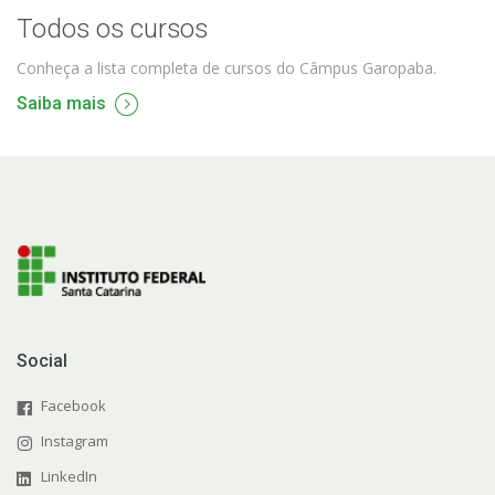
Todos os cursos
Conheça a lista completa de cursos do Câmpus Garopaba.
Saiba mais
Social
Facebook
Instagram
LinkedIn