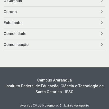
O Câmpus
Cursos
Estudantes
Comunidade
Comunicação
Câmpus Araranguá
Instituto Federal de Educação, Ciência e Tecnologia de
Santa Catarina - IFSC
Avenida XV de Novembro, 61, bairro Aeroporto