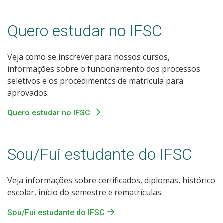
Quero estudar no IFSC
Veja como se inscrever para nossos cursos,
informações sobre o funcionamento dos processos
seletivos e os procedimentos de matrícula para
aprovados.
Quero estudar no IFSC
Sou/Fui estudante do IFSC
Veja informações sobre certificados, diplomas, histórico
escolar, início do semestre e rematrículas.
Sou/Fui estudante do IFSC