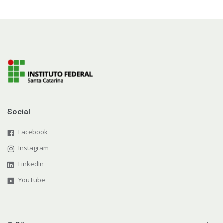
Social
Facebook
Instagram
LinkedIn
YouTube