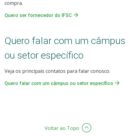
compra.
Quero ser fornecedor do IFSC
Quero falar com um câmpus
ou setor específico
Veja os principais contatos para falar conosco.
Quero falar com um câmpus ou setor específico
Voltar ao Topo