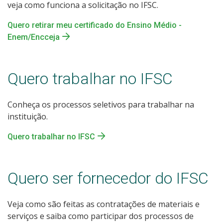
veja como funciona a solicitação no IFSC.
Quero retirar meu certificado do Ensino Médio -
Enem/Encceja
Quero trabalhar no IFSC
Conheça os processos seletivos para trabalhar na
instituição.
Quero trabalhar no IFSC
Quero ser fornecedor do IFSC
Veja como são feitas as contratações de materiais e
serviços e saiba como participar dos processos de