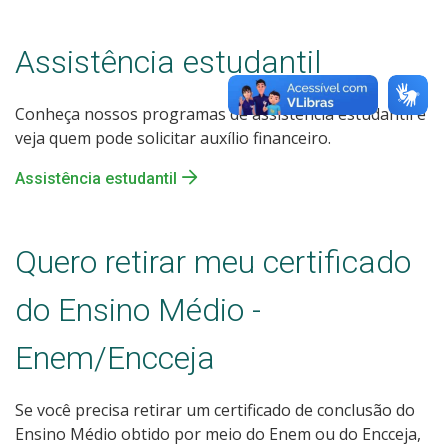
Assistência estudantil
Conheça nossos programas de assistência estudantil e
veja quem pode solicitar auxílio financeiro.
Assistência estudantil
Quero retirar meu certificado
do Ensino Médio -
Enem/Encceja
Se você precisa retirar um certificado de conclusão do
Ensino Médio obtido por meio do Enem ou do Encceja,