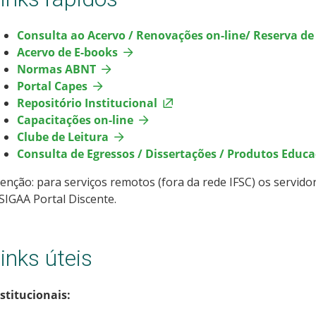
Consulta ao Acervo / Renovações on-line/ Reserva de
Acervo de E-books
Normas ABNT
Portal Capes
Repositório Institucional
Capacitações on-line
Clube de Leitura
Consulta de Egressos / Dissertações / Produtos Educa
enção: para serviços remotos (fora da rede IFSC) os servido
SIGAA Portal Discente.
inks úteis
stitucionais: