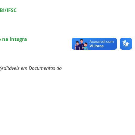
BI/IFSC
na íntegra
(editáveis em Documentos do