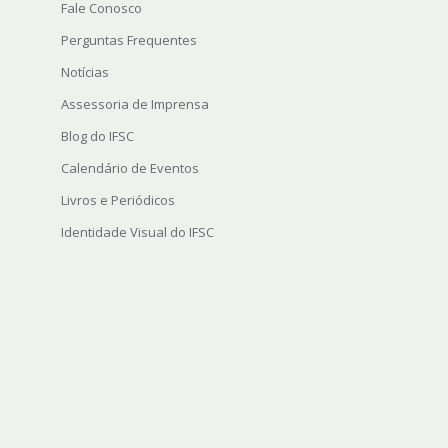
Fale Conosco
Perguntas Frequentes
Notícias
Assessoria de Imprensa
Blog do IFSC
Calendário de Eventos
Livros e Periódicos
Identidade Visual do IFSC