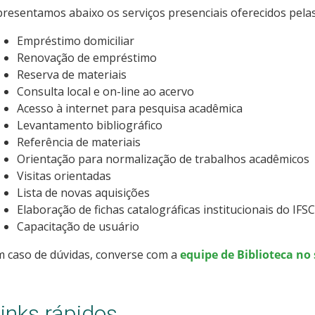
resentamos abaixo os serviços presenciais oferecidos pelas
Empréstimo domiciliar
Renovação de empréstimo
Reserva de materiais
Consulta local e on-line ao acervo
Acesso à internet para pesquisa acadêmica
Levantamento bibliográfico
Referência de materiais
Orientação para normalização de trabalhos acadêmicos
Visitas orientadas
Lista de novas aquisições
Elaboração de fichas catalográficas institucionais do IFSC
Capacitação de usuário
 caso de dúvidas, converse com a
equipe de Biblioteca n
inks rápidos