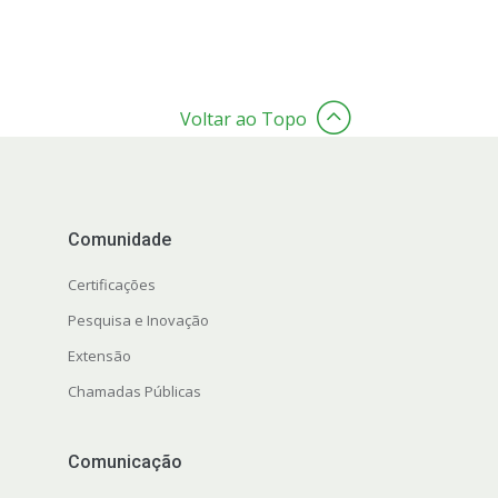
Voltar ao Topo
Comunidade
Certificações
Pesquisa e Inovação
Extensão
Chamadas Públicas
Comunicação