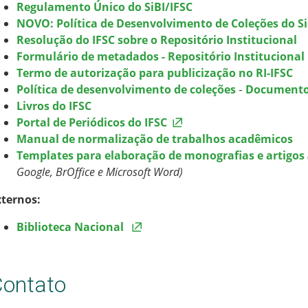
Regulamento Único do SiBI/IFSC
NOVO: Política de Desenvolvimento de Coleções do Si
Resolução do IFSC sobre o Repositório Institucional
Formulário de metadados - Repositório Institucional
Termo de autorização para publicização no RI-IFSC
Política de desenvolvimento de coleções
-
Documento 
Livros do IFSC
Portal de Periódicos do IFSC
Manual de normalização de trabalhos acadêmicos
Templates para elaboração de monografias e artigos
Google, BrOffice e Microsoft Word)
xternos:
Biblioteca Nacional
ontato