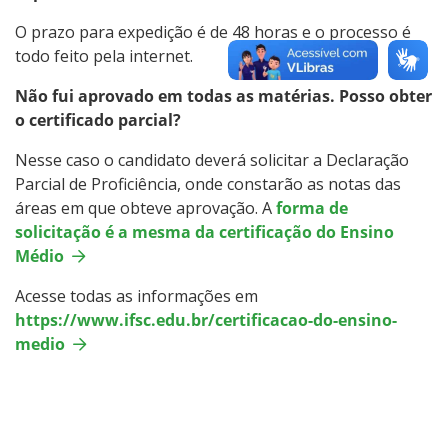
O prazo para expedição é de 48 horas e o processo é
todo feito pela internet.
Não fui aprovado em todas as matérias. Posso obter
o certificado parcial?
Nesse caso o candidato deverá solicitar a Declaração
Parcial de Proficiência, onde constarão as notas das
áreas em que obteve aprovação. A
forma de
solicitação é a mesma da certificação do Ensino
Médio
Acesse todas as informações em
https://www.ifsc.edu.br/certificacao-do-ensino-
medio