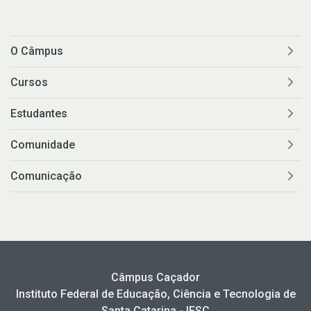
O Câmpus
Cursos
Estudantes
Comunidade
Comunicação
Câmpus Caçador
Instituto Federal de Educação, Ciência e Tecnologia de
Santa Catarina - IFSC