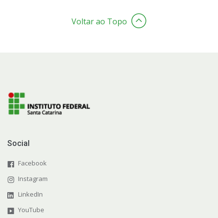
Voltar ao Topo
Social
Facebook
Instagram
LinkedIn
YouTube