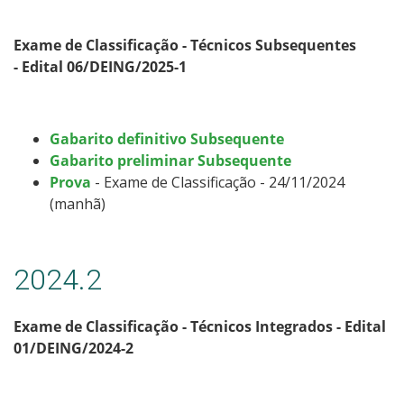
Exame de Classificação - Técnicos Subsequentes
- Edital 06/DEING/2025-1
Gabarito definitivo Subsequente
Gabarito preliminar Subsequente
Prova
- Exame de Classificação - 24/11/2024
(manhã)
2024.2
Exame de Classificação - Técnicos Integrados - Edital
01/DEING/2024-2