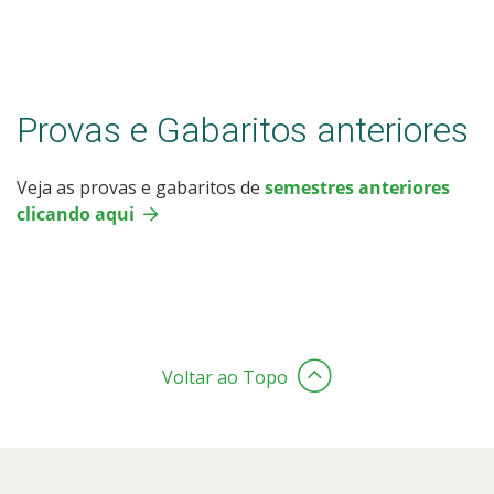
Provas e Gabaritos anteriores
Veja as provas e gabaritos de
semestres anteriores
clicando aqui
Voltar ao Topo