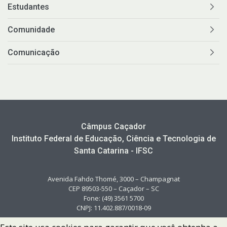
Estudantes
Comunidade
Comunicação
Câmpus Caçador
Instituto Federal de Educação, Ciência e Tecnologia de
Santa Catarina - IFSC
Avenida Fahdo Thomé, 3000 – Champagnat
CEP 89503-550 – Caçador – SC
Fone: (49) 3561 5700
CNPJ: 11.402.887/0018-09