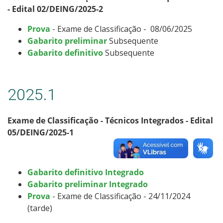
- Edital 02/DEING/2025-2
Prova
- Exame de Classificação - 08/06/2025
Gabarito preliminar
Subsequente
Gabarito definitivo
Subsequente
2025.1
Exame de Classificação - Técnicos Integrados - Edital
05/DEING/2025-1
Gabarito definitivo Integrado
Gabarito preliminar Integrado
Prova
- Exame de Classificação - 24/11/2024
(tarde)