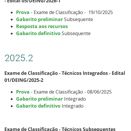
- Edital 05/DEING/2026-1
Prova
- Exame de Classificação - 19/10/2025
Gabarito preliminar
Subsequente
Resposta aos recursos
Gabarito definitivo
Subsequente
2025.2
Exame de Classificação - Técnicos Integrados - Edital
01/DEING/2025-2
Prova
- Exame de Classificação - 08/06/2025
Gabarito preliminar
Integrado
Gabarito definitivo
Integrado
Exame de Classificação - Técnicos Subsequentes