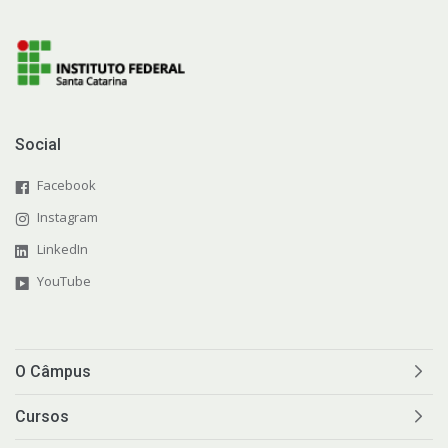
Social
Facebook
Instagram
LinkedIn
YouTube
O Câmpus
Cursos