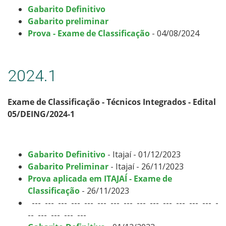
Gabarito Definitivo
Gabarito preliminar
Prova - Exame de Classificação
- 04/08/2024
2024.1
Exame de Classificação - Técnicos Integrados - Edital
05/DEING/2024-1
Gabarito Definitivo
- Itajaí - 01/12/2023
Gabarito Preliminar
- Itajaí - 26/11/2023
Prova aplicada em ITAJAÍ - Exame de
Classificação
- 26/11/2023
--- --- --- --- --- --- --- --- --- --- --- --- --- --- -
-- --- --- --- ---