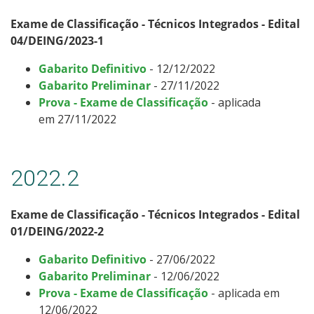
Exame de Classificação - Técnicos Integrados - Edital
04/DEING/2023-1
Gabarito Definitivo
- 12/12/2022
Gabarito Preliminar
- 27/11/2022
Prova - Exame de Classificação
- aplicada
em 27/11/2022
2022.2
Exame de Classificação - Técnicos Integrados - Edital
01/DEING/2022-2
Gabarito Definitivo
- 27/06/2022
Gabarito Preliminar
- 12/06/2022
Prova - Exame de Classificação
- aplicada em
12/06/2022