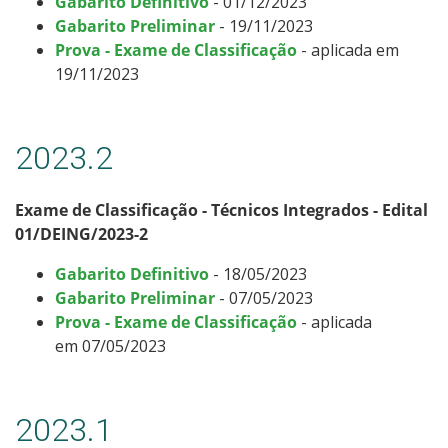
Gabarito Definitivo
- 01/12/2023
Gabarito Preliminar
- 19/11/2023
Prova - Exame de Classificação
- aplicada em
19/11/2023
2023.2
Exame de Classificação - Técnicos Integrados - Edital
01/DEING/2023-2
Gabarito Definitivo
- 18/05/2023
Gabarito Preliminar
- 07/05/2023
Prova - Exame de Classificação
- aplicada
em 07/05/2023
2023.1