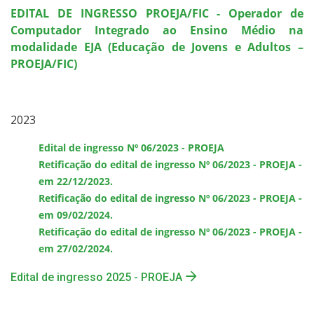
EDITAL DE INGRESSO PROEJA/FIC - Operador de
Computador Integrado ao Ensino Médio na
modalidade EJA (Educação de Jovens e Adultos –
PROEJA/FIC)
​​​​​​​2023
Edital de ingresso Nº 06/2023 - PROEJA
Retificação do edital de ingresso Nº 06/2023 - PROEJA -
em 22/12/2023.
Retificação do edital de ingresso Nº 06/2023 - PROEJA -
em 09/02/2024.
Retificação do edital de ingresso Nº 06/2023 - PROEJA -
em 27/02/2024.
Edital de ingresso 2025 - PROEJA