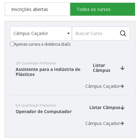
Inscrições abertas
Todos os cursos
Apenas cursos a distância (EaD)
EJA Qualificação Profissional
Listar
Assistente para a Indústria de
Câmpus
Plásticos
Câmpus Caçador
EJA Qualificação Profissional
Listar Câmpus
Operador de Computador
Câmpus Caçador