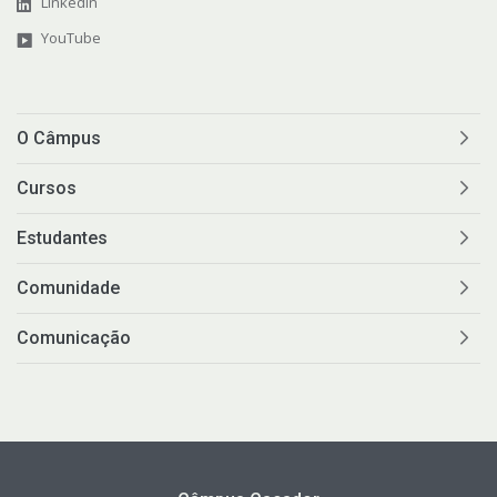
LinkedIn
YouTube
O Câmpus
Cursos
Estudantes
Comunidade
Comunicação