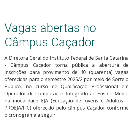
Vagas abertas no
Câmpus Caçador
A Diretora Geral do Instituto Federal de Santa Catarina
- Câmpus Caçador torna pública a abertura de
inscrições para provimento de 40 (quarenta) vagas
oferecidas para o semestre 2025/2 por meio de Sorteio
Público, no curso de Qualificação Profissional em
Operador de Computador Integrado ao Ensino Médio
na modalidade EJA (Educação de Jovens e Adultos –
PROEJA/FIC) oferecido pelo câmpus Caçador conforme
o cronograma a seguir
.