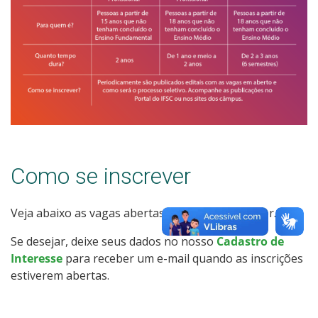
Como se inscrever
Veja abaixo as vagas abertas no Câmpus Caçador.
Se desejar, deixe seus dados no nosso
Cadastro de
Interesse
para receber um e-mail quando as inscrições
estiverem abertas.