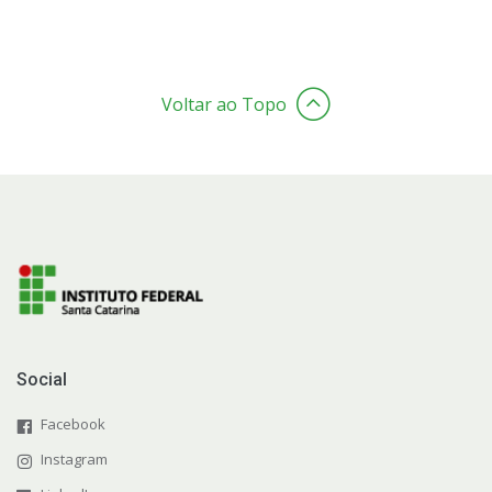
Voltar ao Topo
Social
Facebook
Instagram