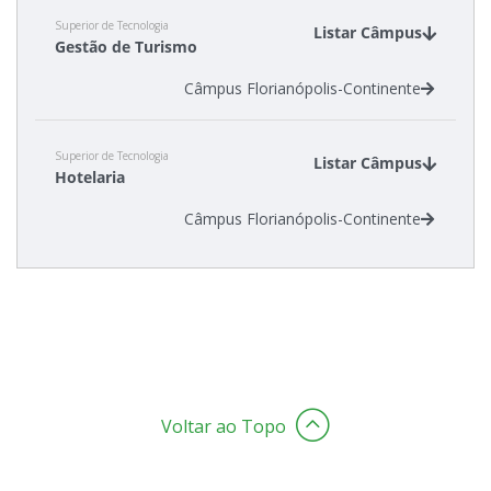
Superior de Tecnologia
Listar Câmpus
Gestão de Turismo
Câmpus Florianópolis-Continente
Superior de Tecnologia
Listar Câmpus
Hotelaria
Câmpus Florianópolis-Continente
Voltar ao Topo