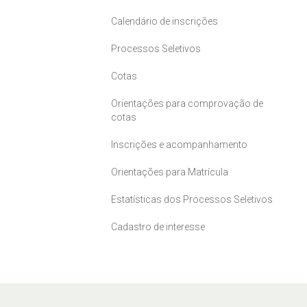
Calendário de inscrições
Processos Seletivos
Cotas
Orientações para comprovação de
cotas
Inscrições e acompanhamento
Orientações para Matrícula
Estatísticas dos Processos Seletivos
Cadastro de interesse