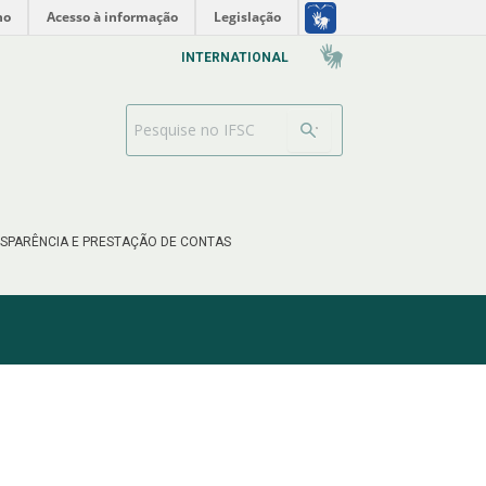
no
Acesso à informação
Legislação
INTERNATIONAL
Barra de busca
SPARÊNCIA E PRESTAÇÃO DE CONTAS