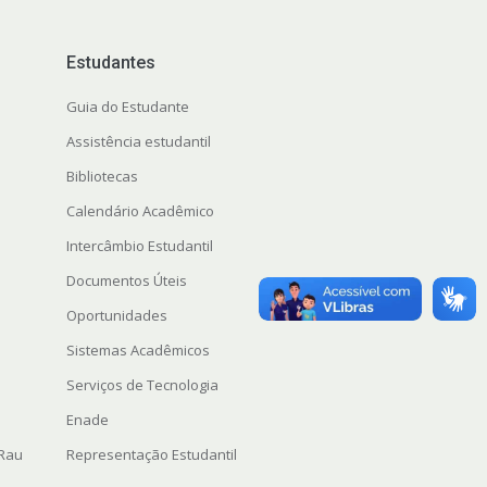
Estudantes
Guia do Estudante
Assistência estudantil
Bibliotecas
Calendário Acadêmico
Intercâmbio Estudantil
Documentos Úteis
Oportunidades
Sistemas Acadêmicos
Serviços de Tecnologia
Enade
 Rau
Representação Estudantil