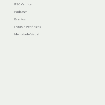
IFSC Verifica
Podcasts
Eventos
Livros e Periódicos
Identidade Visual