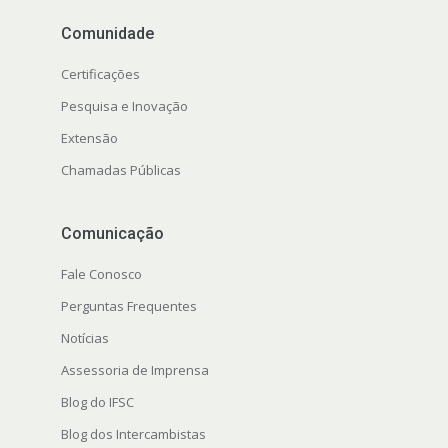
Comunidade
Certificações
Pesquisa e Inovação
Extensão
Chamadas Públicas
Comunicação
Fale Conosco
Perguntas Frequentes
Notícias
Assessoria de Imprensa
Blog do IFSC
Blog dos Intercambistas