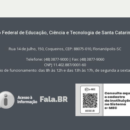
to Federal de Educação, Ciência e Tecnologia de Santa Catarin
Rua 14 de Julho, 150, Coqueiros, CEP: 88075-010, Florianópolis-SC
Telefone: (48) 3877-9000 | Fax: (48) 3877-9060
CNPJ 11.402.887/0001-60
io de funcionamento: das 8h às 12h e das 13h às 17h, de segunda a sexta-