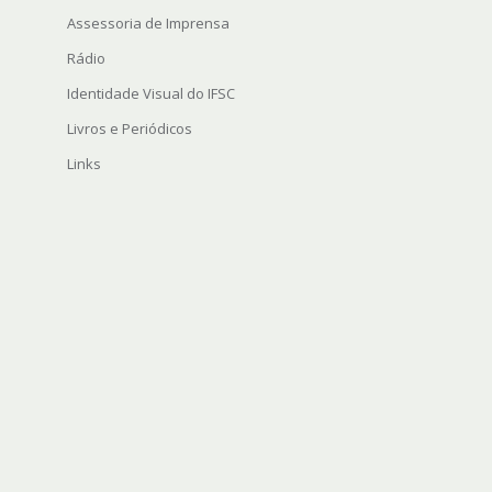
Assessoria de Imprensa
Rádio
Identidade Visual do IFSC
Livros e Periódicos
Links