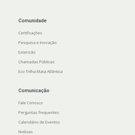
Comunidade
Certificações
Pesquisa e Inovação
Extensão
Chamadas Públicas
Eco Trilha Mata Atlântica
Comunicação
Fale Conosco
Perguntas frequentes
Calendário de Eventos
Notícias