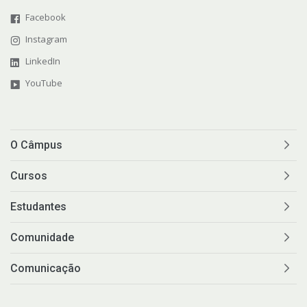
Facebook
Instagram
LinkedIn
YouTube
O Câmpus
Cursos
Estudantes
Comunidade
Comunicação