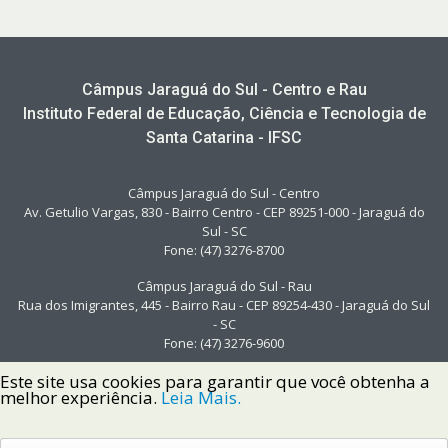
Câmpus Jaraguá do Sul - Centro e Rau
Instituto Federal de Educação, Ciência e Tecnologia de
Santa Catarina - IFSC
Câmpus Jaraguá do Sul - Centro
Av. Getulio Vargas, 830 - Bairro Centro - CEP 89251-000 - Jaraguá do
Sul - SC
Fone: (47) 3276-8700
Câmpus Jaraguá do Sul - Rau
Rua dos Imigrantes, 445 - Bairro Rau - CEP 89254-430 - Jaraguá do Sul
- SC
Fone: (47) 3276-9600
Este site usa cookies para garantir que você obtenha a
melhor experiência.
Leia Mais.