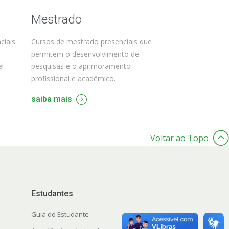
Mestrado
ciais
Cursos de mestrado presenciais que
permitem o desenvolvimento de
el
pesquisas e o aprimoramento
profissional e acadêmico.
saiba mais
Voltar ao Topo
Estudantes
Guia do Estudante