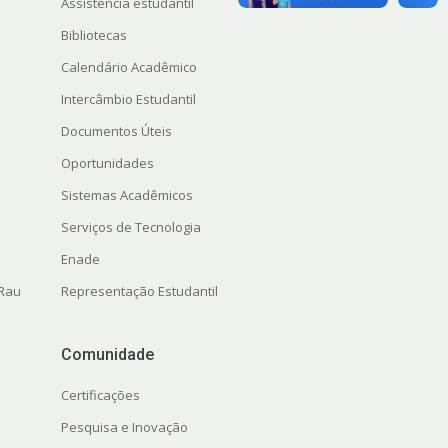
Assistência estudantil
Bibliotecas
Calendário Acadêmico
Intercâmbio Estudantil
Documentos Úteis
Oportunidades
Sistemas Acadêmicos
Serviços de Tecnologia
Enade
 Rau
Representação Estudantil
Comunidade
Certificações
Pesquisa e Inovação