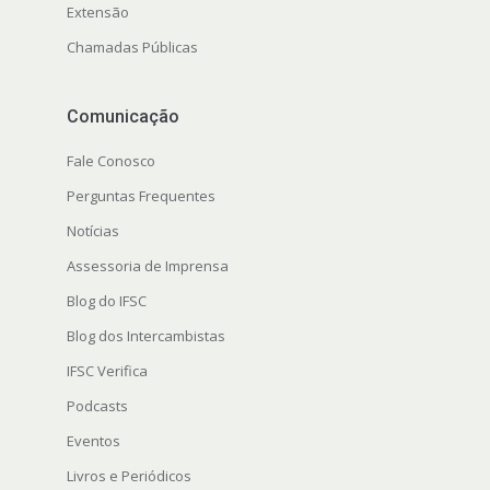
Extensão
Chamadas Públicas
Comunicação
Fale Conosco
Perguntas Frequentes
Notícias
Assessoria de Imprensa
Blog do IFSC
Blog dos Intercambistas
IFSC Verifica
Podcasts
Eventos
Livros e Periódicos