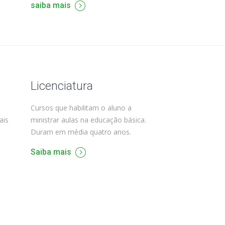
saiba mais
Licenciatura
Cursos que habilitam o aluno a
ais
ministrar aulas na educação básica.
Duram em média quatro anos.
Saiba mais